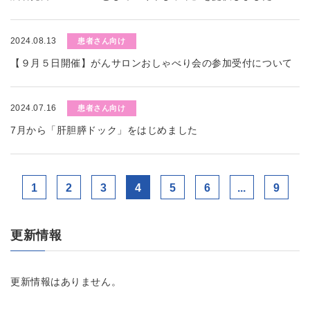
2024.08.13
患者さん向け
【９月５日開催】がんサロンおしゃべり会の参加受付について
2024.07.16
患者さん向け
7月から「肝胆膵ドック」をはじめました
1
2
3
4
5
6
...
9
更新情報
更新情報はありません。