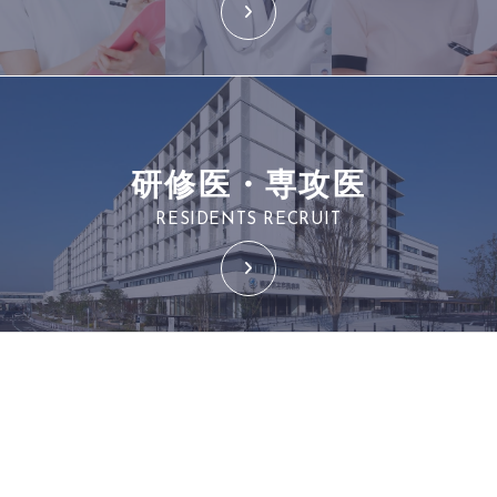
研修医・専攻医
RESIDENTS RECRUIT