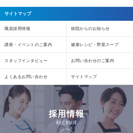
サイトマップ
職員採用情報
病院からのお知らせ
講座・イベントのご案内
健康レシピ・野菜スープ
スタッフインタビュー
お問い合わせのご案内
よくあるお問い合わせ
サイトマップ
採用情報
RECRUIT