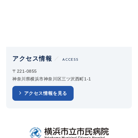
アクセス情報
ACCESS
〒221-0855
神奈川県横浜市神奈川区三ツ沢西町1-1
アクセス情報を見る