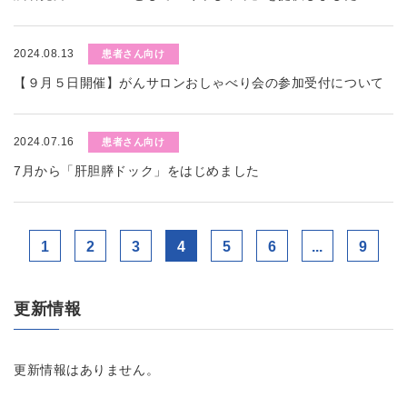
2024.08.13
患者さん向け
【９月５日開催】がんサロンおしゃべり会の参加受付について
2024.07.16
患者さん向け
7月から「肝胆膵ドック」をはじめました
1
2
3
4
5
6
...
9
更新情報
更新情報はありません。