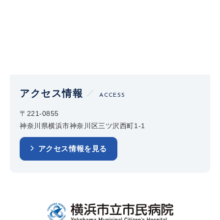
アクセス情報
ACCESS
〒221-0855
神奈川県横浜市神奈川区三ツ沢西町1-1
アクセス情報を見る