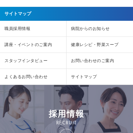
サイトマップ
職員採用情報
病院からのお知らせ
講座・イベントのご案内
健康レシピ・野菜スープ
スタッフインタビュー
お問い合わせのご案内
よくあるお問い合わせ
サイトマップ
採用情報
RECRUIT