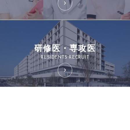
研修医・専攻医
RESIDENTS RECRUIT