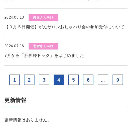
2024.08.13
患者さん向け
【９月５日開催】がんサロンおしゃべり会の参加受付について
2024.07.16
患者さん向け
7月から「肝胆膵ドック」をはじめました
1
2
3
4
5
6
...
9
更新情報
更新情報はありません。