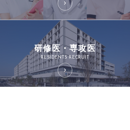
研修医・専攻医
RESIDENTS RECRUIT