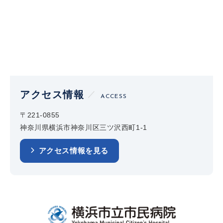
アクセス情報
ACCESS
〒221-0855
神奈川県横浜市神奈川区三ツ沢西町1-1
アクセス情報を見る