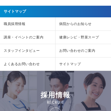
サイトマップ
職員採用情報
病院からのお知らせ
講座・イベントのご案内
健康レシピ・野菜スープ
スタッフインタビュー
お問い合わせのご案内
よくあるお問い合わせ
サイトマップ
採用情報
RECRUIT