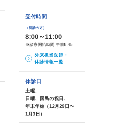
受付時間
（初診の方）
8:00～11:00
※診療開始時間 午前8:45
外来担当医師・
休診情報一覧
休診日
土曜、
日曜、国民の祝日、
年末年始（12月29日〜
1月3日）