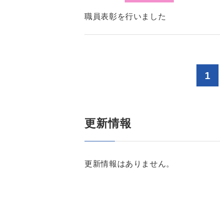
職員表彰を行いました
1
更新情報
更新情報はありません。