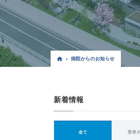
病院からのお知らせ
新着情報
患者
全て