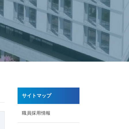
サイトマップ
職員採用情報