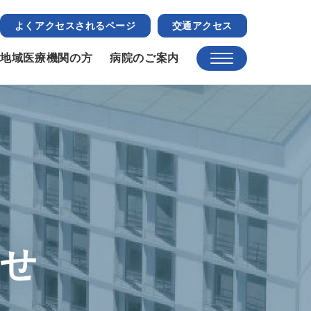
よくアクセスされるページ
交通アクセス
地域医療機関の方
病院のご案内
らせ