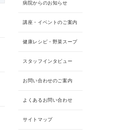
病院からのお知らせ
講座・イベントのご案内
健康レシピ・野菜スープ
スタッフインタビュー
お問い合わせのご案内
よくあるお問い合わせ
サイトマップ