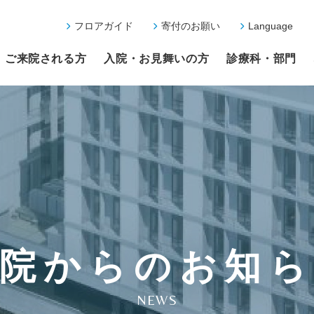
フロアガイド
寄付のお願い
Language
ご来院される方
入院・お見舞いの方
診療科・部門
院からのお知
NEWS