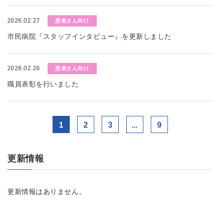
2026.02.27
患者さん向け
市民病院『スタッフインタビュー』を更新しました
2026.02.26
患者さん向け
職員表彰を行いました
1
2
3
...
9
更新情報
更新情報はありません。