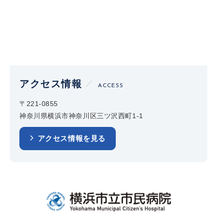
アクセス情報
ACCESS
〒221-0855
神奈川県横浜市神奈川区三ツ沢西町1-1
アクセス情報を見る