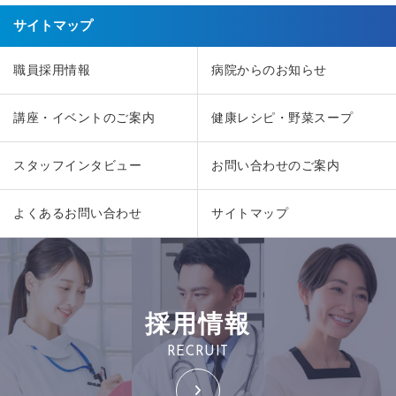
サイトマップ
職員採用情報
病院からのお知らせ
講座・イベントのご案内
健康レシピ・野菜スープ
スタッフインタビュー
お問い合わせのご案内
よくあるお問い合わせ
サイトマップ
採用情報
RECRUIT