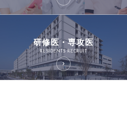
研修医・専攻医
RESIDENTS RECRUIT