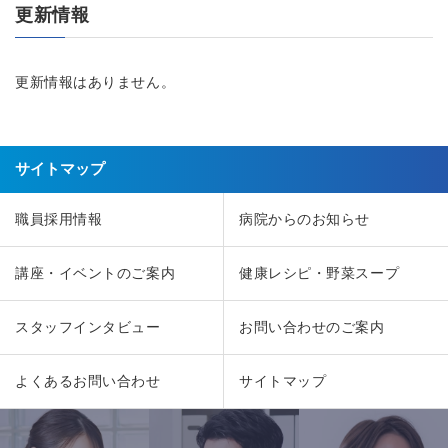
更新情報
更新情報はありません。
サイトマップ
職員採用情報
病院からのお知らせ
講座・イベントのご案内
健康レシピ・野菜スープ
スタッフインタビュー
お問い合わせのご案内
よくあるお問い合わせ
サイトマップ