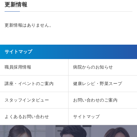
更新情報
更新情報はありません。
サイトマップ
職員採用情報
病院からのお知らせ
講座・イベントのご案内
健康レシピ・野菜スープ
スタッフインタビュー
お問い合わせのご案内
よくあるお問い合わせ
サイトマップ