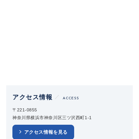
アクセス情報
ACCESS
〒221-0855
神奈川県横浜市神奈川区三ツ沢西町1-1
アクセス情報を見る