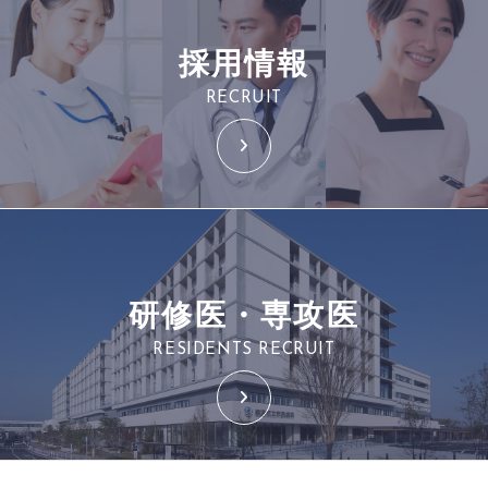
採用情報
RECRUIT
研修医・専攻医
RESIDENTS RECRUIT