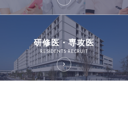
研修医・専攻医
RESIDENTS RECRUIT