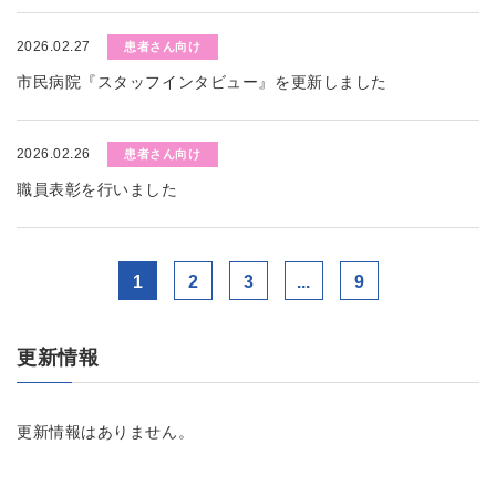
2026.02.27
患者さん向け
市民病院『スタッフインタビュー』を更新しました
2026.02.26
患者さん向け
職員表彰を行いました
1
2
3
...
9
更新情報
更新情報はありません。