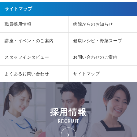
サイトマップ
職員採用情報
病院からのお知らせ
講座・イベントのご案内
健康レシピ・野菜スープ
スタッフインタビュー
お問い合わせのご案内
よくあるお問い合わせ
サイトマップ
採用情報
RECRUIT