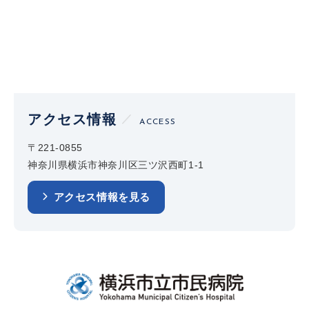
アクセス情報
ACCESS
〒221-0855
神奈川県横浜市神奈川区三ツ沢西町1-1
アクセス情報を見る