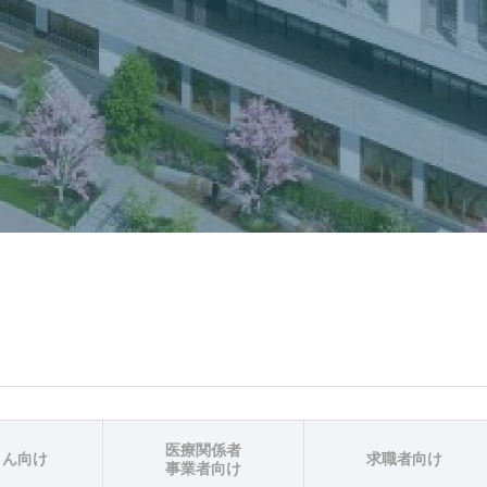
医療関係者
さん向け
求職者向け
事業者向け