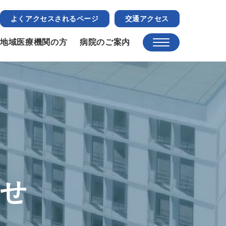
よくアクセスされるページ
交通アクセス
地域医療機関の方
病院のご案内
らせ