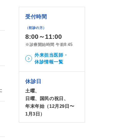
受付時間
（初診の方）
8:00～11:00
※診療開始時間 午前8:45
外来担当医師・
休診情報一覧
休診日
た
土曜、
日曜、国民の祝日、
年末年始（12月29日〜
1月3日）