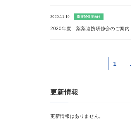
2020.11.10
医療関係者向け
2020年度 薬薬連携研修会のご案内
1
更新情報
更新情報はありません。