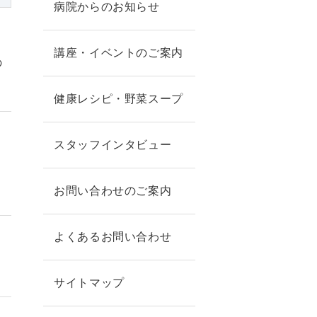
病院からのお知らせ
講座・イベントのご案内
の
健康レシピ・野菜スープ
スタッフインタビュー
お問い合わせのご案内
よくあるお問い合わせ
サイトマップ