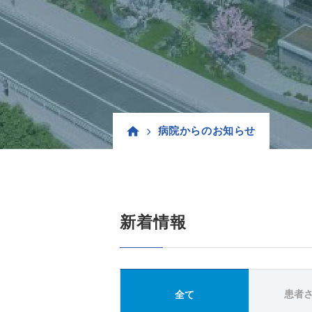
病院からのお知らせ
新着情報
患者
全て