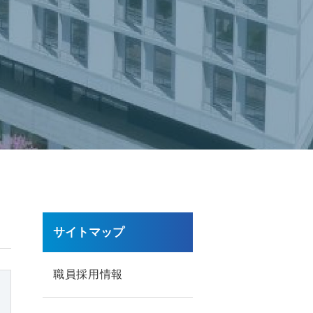
サイトマップ
職員採用情報