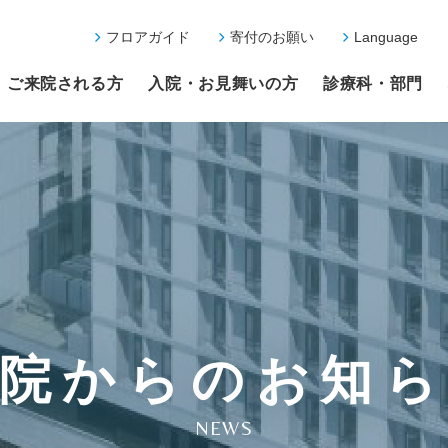
フロアガイド
寄付のお願い
Language
ご来院される方
入院・お見舞いの方
診療科・部門
院からのお知
NEWS