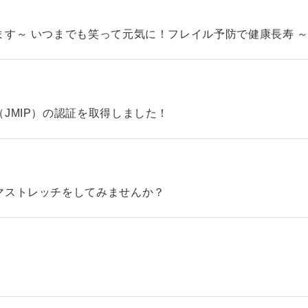
す～ いつまでも笑って元気に！フレイル予防で健康長寿 
JMIP）の認証を取得しました！
マストレッチをしてみませんか？