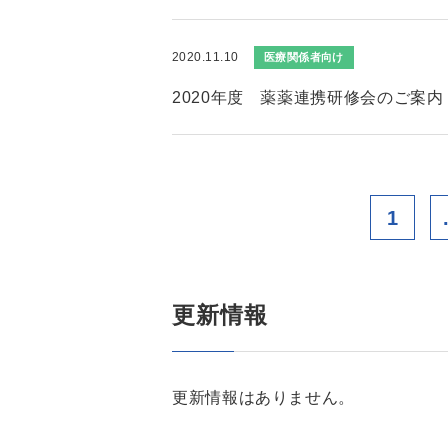
2020.11.10
医療関係者向け
2020年度 薬薬連携研修会のご案内
1
更新情報
更新情報はありません。