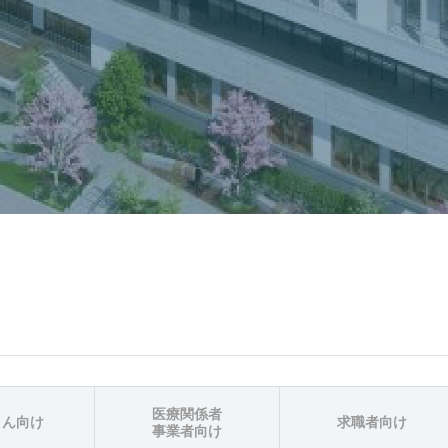
医療関係者
さん向け
求職者向け
事業者向け