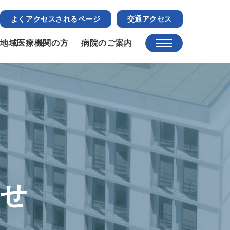
よくアクセスされるページ
交通アクセス
地域医療機関の方
病院のご案内
らせ