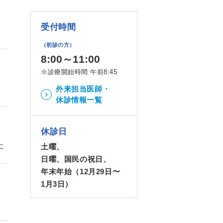
受付時間
（初診の方）
8:00～11:00
※診療開始時間 午前8:45
外来担当医師・
休診情報一覧
休診日
た
土曜、
日曜、国民の祝日、
年末年始（12月29日〜
1月3日）