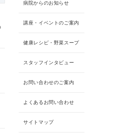
病院からのお知らせ
講座・イベントのご案内
の
健康レシピ・野菜スープ
スタッフインタビュー
お問い合わせのご案内
よくあるお問い合わせ
サイトマップ