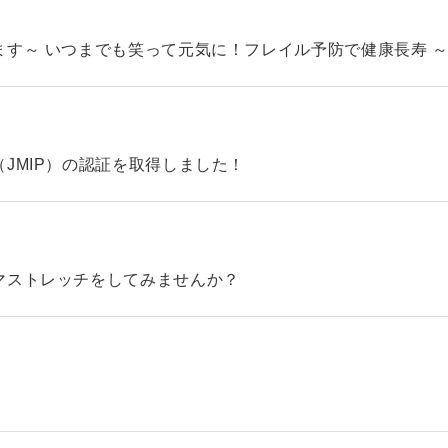
す～ いつまでも笑って元気に！フレイル予防で健康長寿 
JMIP）の認証を取得しました！
マストレッチをしてみませんか？