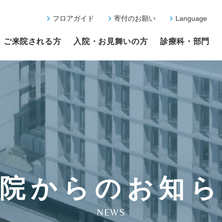
フロアガイド
寄付のお願い
Language
ご来院される方
入院・お見舞いの方
診療科・部門
院からのお知
NEWS