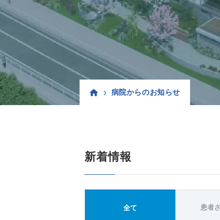
病院からのお知らせ
新着情報
患者
全て