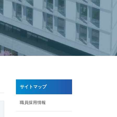
サイトマップ
職員採用情報