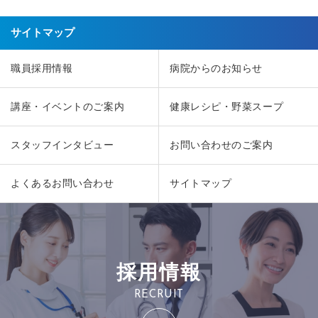
サイトマップ
職員採用情報
病院からのお知らせ
講座・イベントのご案内
健康レシピ・野菜スープ
スタッフインタビュー
お問い合わせのご案内
よくあるお問い合わせ
サイトマップ
採用情報
RECRUIT