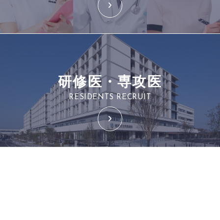
研修医・専攻医
RESIDENTS RECRUIT