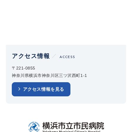
アクセス情報
ACCESS
〒221-0855
神奈川県横浜市神奈川区三ツ沢西町1-1
アクセス情報を見る