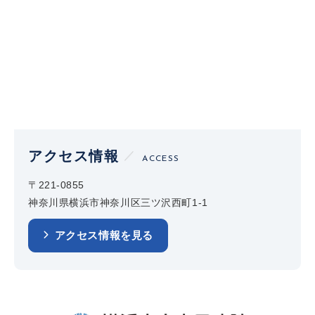
アクセス情報
ACCESS
〒221-0855
神奈川県横浜市神奈川区三ツ沢西町1-1
アクセス情報を見る