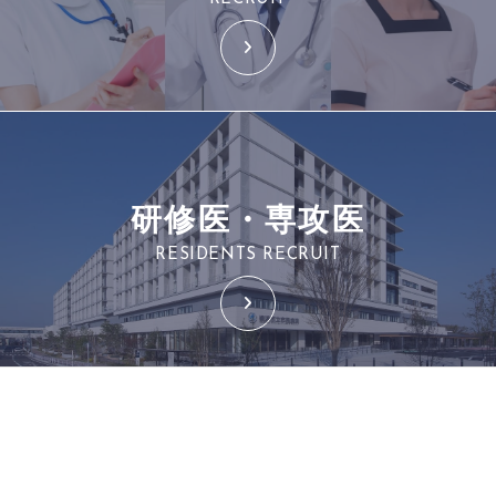
研修医・専攻医
RESIDENTS RECRUIT