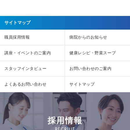
サイトマップ
職員採用情報
病院からのお知らせ
講座・イベントのご案内
健康レシピ・野菜スープ
スタッフインタビュー
お問い合わせのご案内
よくあるお問い合わせ
サイトマップ
採用情報
RECRUIT