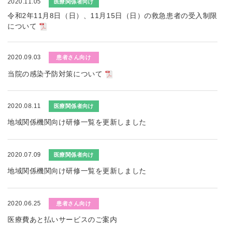
2020.11.05
医療関係者向け
令和2年11月8日（日）、11月15日（日）の救急患者の受入制限
について
2020.09.03
患者さん向け
当院の感染予防対策について
2020.08.11
医療関係者向け
地域関係機関向け研修一覧を更新しました
2020.07.09
医療関係者向け
地域関係機関向け研修一覧を更新しました
2020.06.25
患者さん向け
医療費あと払いサービスのご案内