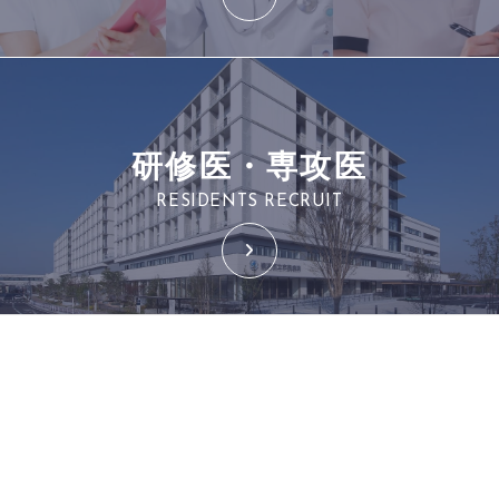
研修医・専攻医
RESIDENTS RECRUIT