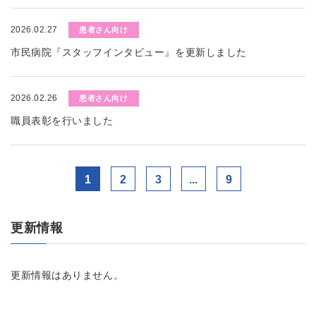
2026.02.27
患者さん向け
市民病院『スタッフインタビュー』を更新しました
2026.02.26
患者さん向け
職員表彰を行いました
1
2
3
...
9
更新情報
更新情報はありません。