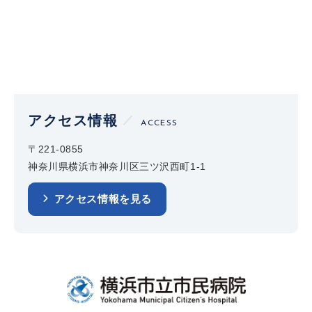
アクセス情報
ACCESS
〒221-0855
神奈川県横浜市神奈川区三ツ沢西町1-1
アクセス情報を見る