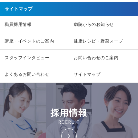
サイトマップ
職員採用情報
病院からのお知らせ
講座・イベントのご案内
健康レシピ・野菜スープ
スタッフインタビュー
お問い合わせのご案内
よくあるお問い合わせ
サイトマップ
採用情報
RECRUIT