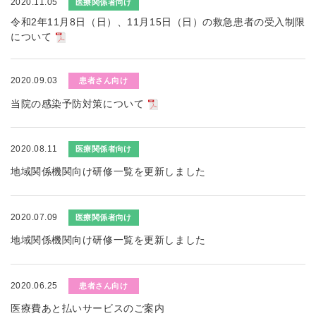
2020.11.05
医療関係者向け
令和2年11月8日（日）、11月15日（日）の救急患者の受入制限
について
2020.09.03
患者さん向け
当院の感染予防対策について
2020.08.11
医療関係者向け
地域関係機関向け研修一覧を更新しました
2020.07.09
医療関係者向け
地域関係機関向け研修一覧を更新しました
2020.06.25
患者さん向け
医療費あと払いサービスのご案内