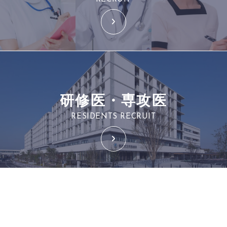
研修医・専攻医
RESIDENTS RECRUIT