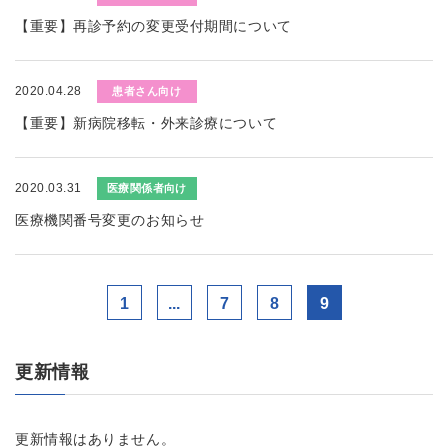
【重要】再診予約の変更受付期間について
2020.04.28
患者さん向け
【重要】新病院移転・外来診療について
2020.03.31
医療関係者向け
医療機関番号変更のお知らせ
1
...
7
8
9
更新情報
更新情報はありません。