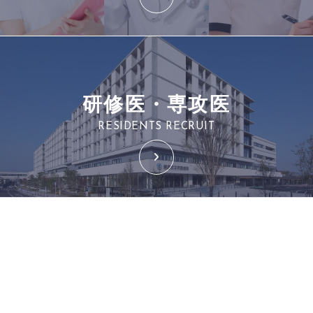
研修医・専攻医
RESIDENTS RECRUIT