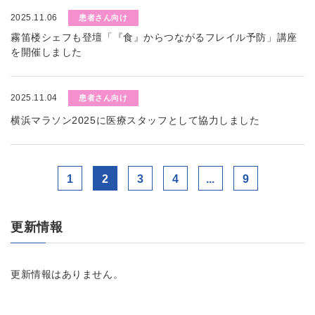
2025.11.06
患者さん向け
霧笛楼シェフも登壇「『食』からつながるフレイル予防」講座
を開催しました
2025.11.04
患者さん向け
横浜マラソン2025に医療スタッフとして協力しました
1
2
3
4
...
9
更新情報
更新情報はありません。