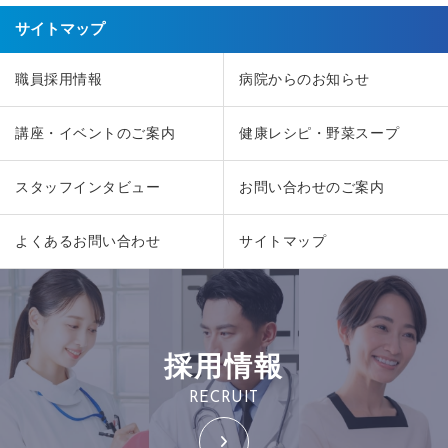
サイトマップ
職員採用情報
病院からのお知らせ
講座・イベントのご案内
健康レシピ・野菜スープ
スタッフインタビュー
お問い合わせのご案内
よくあるお問い合わせ
サイトマップ
採用情報
RECRUIT