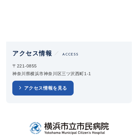
アクセス情報
ACCESS
〒221-0855
神奈川県横浜市神奈川区三ツ沢西町1-1
アクセス情報を見る