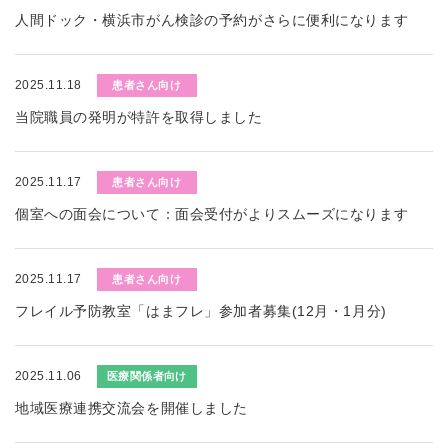
人間ドック・横浜市がん検診の予約がさらに便利になります
2025.11.18
患者さん向け
当院職員の発明が特許を取得しました
2025.11.17
患者さん向け
個室への面会について：面会受付がよりスムーズになります
2025.11.17
患者さん向け
フレイル予防教室「はまフレ」参加者募集(12月・1月分)
2025.11.06
医療関係者向け
地域医療連携交流会を開催しました