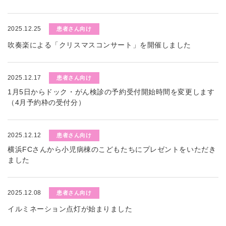
2025.12.25
患者さん向け
吹奏楽による「クリスマスコンサート」を開催しました
2025.12.17
患者さん向け
1月5日からドック・がん検診の予約受付開始時間を変更します
（4月予約枠の受付分）
2025.12.12
患者さん向け
横浜FCさんから小児病棟のこどもたちにプレゼントをいただき
ました
2025.12.08
患者さん向け
イルミネーション点灯が始まりました