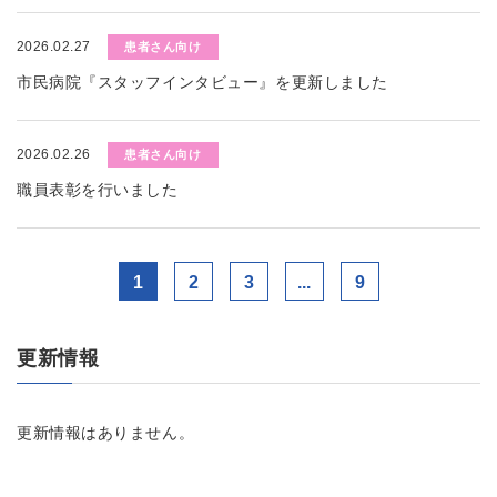
2026.02.27
患者さん向け
市民病院『スタッフインタビュー』を更新しました
2026.02.26
患者さん向け
職員表彰を行いました
1
2
3
...
9
更新情報
更新情報はありません。