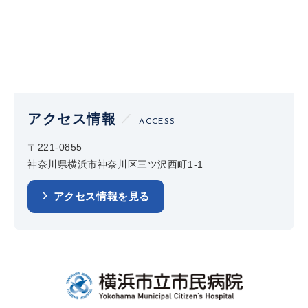
アクセス情報
ACCESS
〒221-0855
神奈川県横浜市神奈川区三ツ沢西町1-1
アクセス情報を見る