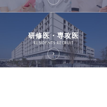
研修医・専攻医
RESIDENTS RECRUIT