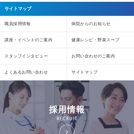
サイトマップ
職員採用情報
病院からのお知らせ
講座・イベントのご案内
健康レシピ・野菜スープ
スタッフインタビュー
お問い合わせのご案内
よくあるお問い合わせ
サイトマップ
採用情報
RECRUIT