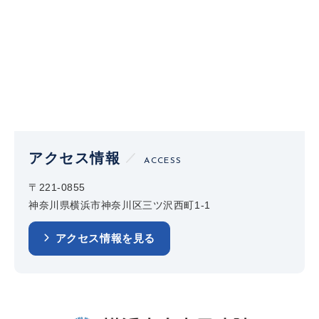
アクセス情報
ACCESS
〒221-0855
神奈川県横浜市神奈川区三ツ沢西町1-1
アクセス情報を見る