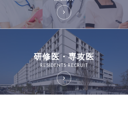
研修医・専攻医
RESIDENTS RECRUIT