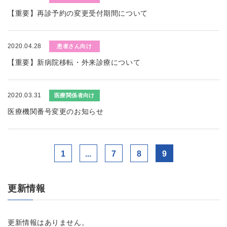
【重要】再診予約の変更受付期間について
2020.04.28
患者さん向け
【重要】新病院移転・外来診療について
2020.03.31
医療関係者向け
医療機関番号変更のお知らせ
1
...
7
8
9
更新情報
更新情報はありません。