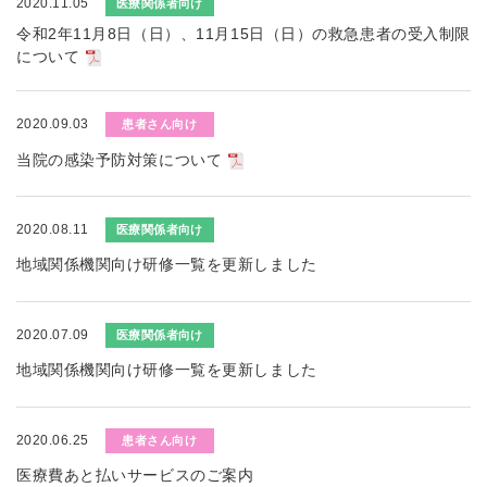
2020.11.05
医療関係者向け
令和2年11月8日（日）、11月15日（日）の救急患者の受入制限
について
2020.09.03
患者さん向け
当院の感染予防対策について
2020.08.11
医療関係者向け
地域関係機関向け研修一覧を更新しました
2020.07.09
医療関係者向け
地域関係機関向け研修一覧を更新しました
2020.06.25
患者さん向け
医療費あと払いサービスのご案内