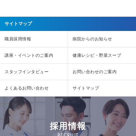
サイトマップ
職員採用情報
病院からのお知らせ
講座・イベントのご案内
健康レシピ・野菜スープ
スタッフインタビュー
お問い合わせのご案内
よくあるお問い合わせ
サイトマップ
採用情報
RECRUIT