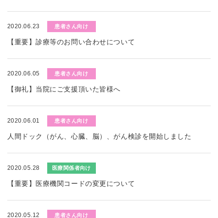
2020.06.23
患者さん向け
【重要】診療等のお問い合わせについて
2020.06.05
患者さん向け
【御礼】当院にご支援頂いた皆様へ
2020.06.01
患者さん向け
人間ドック（がん、心臓、脳）、がん検診を開始しました
2020.05.28
医療関係者向け
【重要】医療機関コードの変更について
2020.05.12
患者さん向け