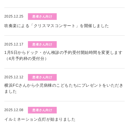
2025.12.25
患者さん向け
吹奏楽による「クリスマスコンサート」を開催しました
2025.12.17
患者さん向け
1月5日からドック・がん検診の予約受付開始時間を変更します
（4月予約枠の受付分）
2025.12.12
患者さん向け
横浜FCさんから小児病棟のこどもたちにプレゼントをいただき
ました
2025.12.08
患者さん向け
イルミネーション点灯が始まりました