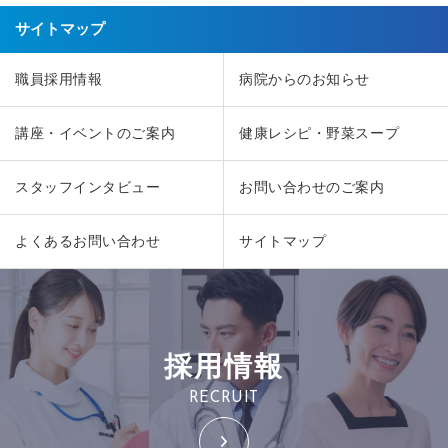
サイトマップ
職員採用情報
病院からのお知らせ
講座・イベントのご案内
健康レシピ・野菜スープ
スタッフインタビュー
お問い合わせのご案内
よくあるお問い合わせ
サイトマップ
採用情報
RECRUIT