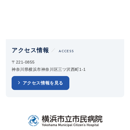
アクセス情報
ACCESS
〒221-0855
神奈川県横浜市神奈川区三ツ沢西町1-1
アクセス情報を見る