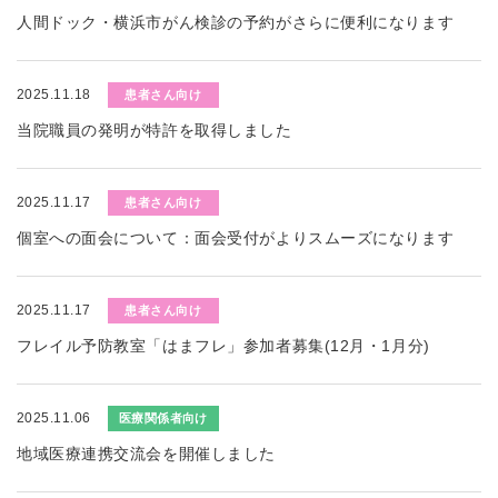
人間ドック・横浜市がん検診の予約がさらに便利になります
2025.11.18
患者さん向け
当院職員の発明が特許を取得しました
2025.11.17
患者さん向け
個室への面会について：面会受付がよりスムーズになります
2025.11.17
患者さん向け
フレイル予防教室「はまフレ」参加者募集(12月・1月分)
2025.11.06
医療関係者向け
地域医療連携交流会を開催しました