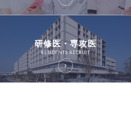
研修医・専攻医
RESIDENTS RECRUIT