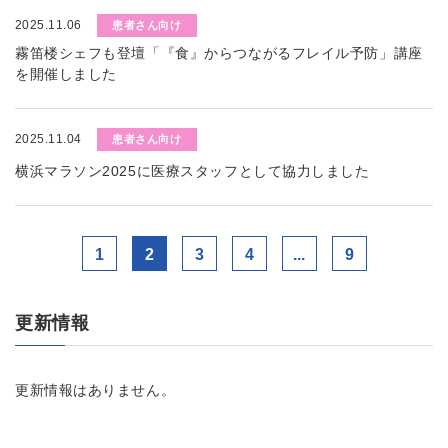
2025.11.06
患者さん向け
霧笛楼シェフも登壇「『食』からつながるフレイル予防」講座
を開催しました
2025.11.04
患者さん向け
横浜マラソン2025に医療スタッフとして協力しました
1
2
3
4
...
9
更新情報
更新情報はありません。