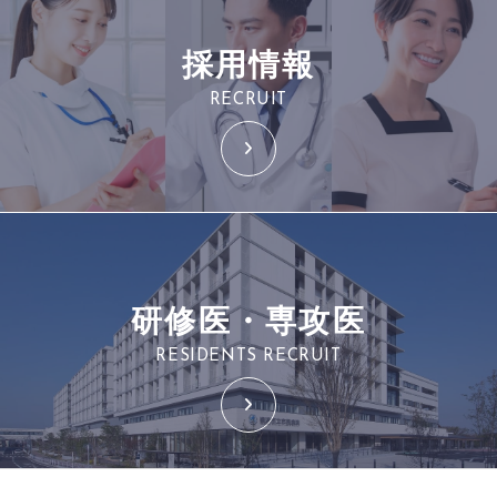
採用情報
RECRUIT
研修医・専攻医
RESIDENTS RECRUIT