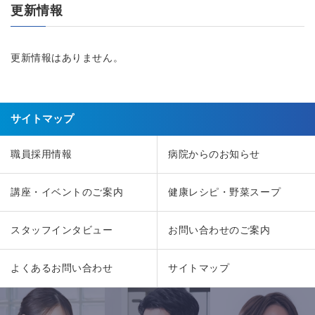
更新情報
更新情報はありません。
サイトマップ
職員採用情報
病院からのお知らせ
講座・イベントのご案内
健康レシピ・野菜スープ
スタッフインタビュー
お問い合わせのご案内
よくあるお問い合わせ
サイトマップ