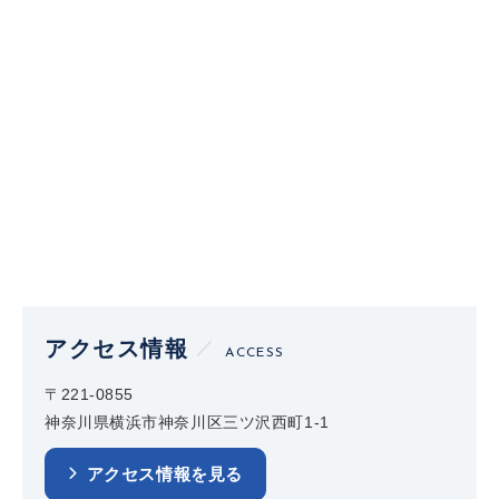
アクセス情報
ACCESS
〒221-0855
神奈川県横浜市神奈川区三ツ沢西町1-1
アクセス情報を見る