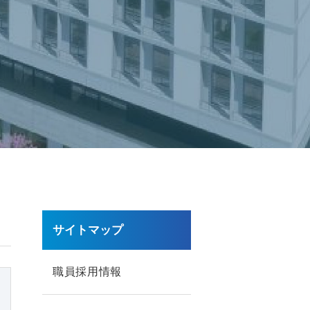
サイトマップ
職員採用情報