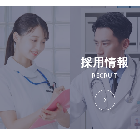
採用情報
RECRUIT