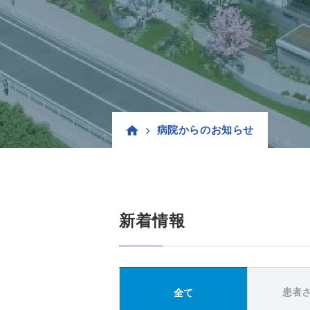
病院からのお知らせ
新着情報
患者
全て