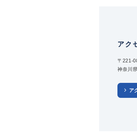
アク
〒221-0
神奈川県
ア