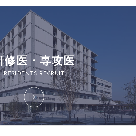
研修医・専攻医
RESIDENTS RECRUIT