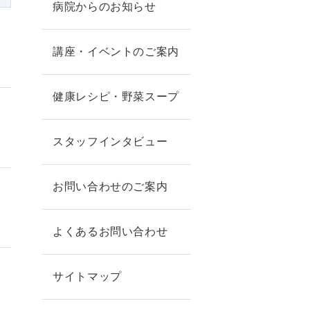
病院からのお知らせ
講座・イベントのご案内
健康レシピ・野菜スープ
スタッフインタビュー
お問い合わせのご案内
よくあるお問い合わせ
サイトマップ