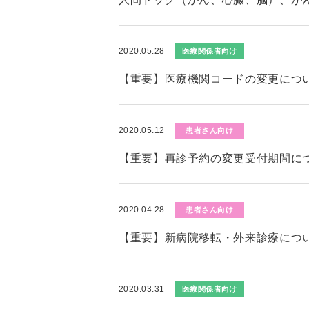
2020.05.28
医療関係者向け
【重要】医療機関コードの変更につ
2020.05.12
患者さん向け
【重要】再診予約の変更受付期間に
2020.04.28
患者さん向け
【重要】新病院移転・外来診療につ
2020.03.31
医療関係者向け