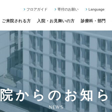
フロアガイド
寄付のお願い
Language
ご来院される方
入院・お見舞いの方
診療科・部門
院からのお知
NEWS