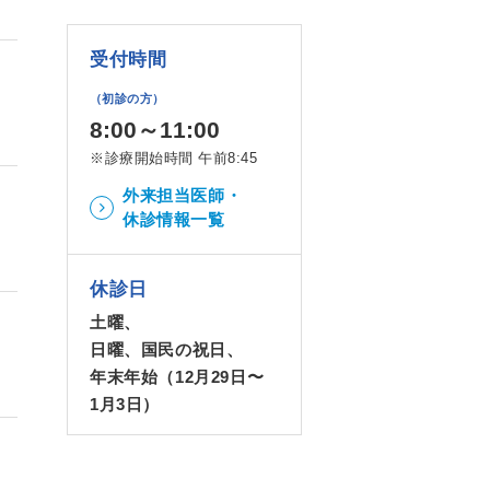
受付時間
（初診の方）
8:00～11:00
※診療開始時間 午前8:45
外来担当医師・
休診情報一覧
休診日
土曜、
日曜、国民の祝日、
年末年始（12月29日〜
1月3日）