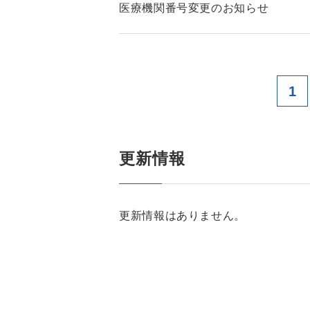
医療機関番号変更のお知らせ
1
更新情報
更新情報はありません。