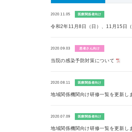
2020.11.05
医療関係者向け
令和2年11月8日（日）、11月15
2020.09.03
患者さん向け
当院の感染予防対策について
2020.08.11
医療関係者向け
地域関係機関向け研修一覧を更新し
2020.07.09
医療関係者向け
地域関係機関向け研修一覧を更新し