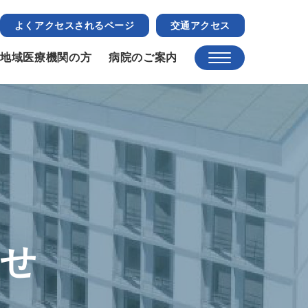
よくアクセスされるページ
交通アクセス
地域医療機関の方
病院のご案内
らせ