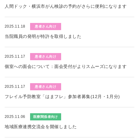
人間ドック・横浜市がん検診の予約がさらに便利になります
2025.11.18
患者さん向け
当院職員の発明が特許を取得しました
2025.11.17
患者さん向け
個室への面会について：面会受付がよりスムーズになります
2025.11.17
患者さん向け
フレイル予防教室「はまフレ」参加者募集(12月・1月分)
2025.11.06
医療関係者向け
地域医療連携交流会を開催しました