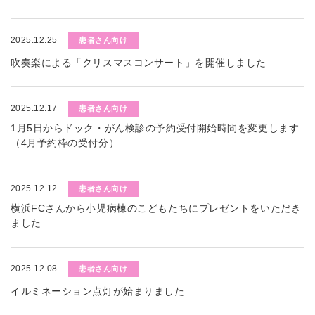
2025.12.25
患者さん向け
吹奏楽による「クリスマスコンサート」を開催しました
2025.12.17
患者さん向け
1月5日からドック・がん検診の予約受付開始時間を変更します
（4月予約枠の受付分）
2025.12.12
患者さん向け
横浜FCさんから小児病棟のこどもたちにプレゼントをいただき
ました
2025.12.08
患者さん向け
イルミネーション点灯が始まりました