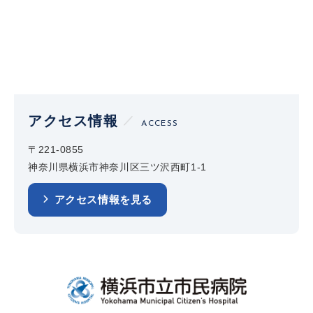
アクセス情報
ACCESS
〒221-0855
神奈川県横浜市神奈川区三ツ沢西町1-1
アクセス情報を見る