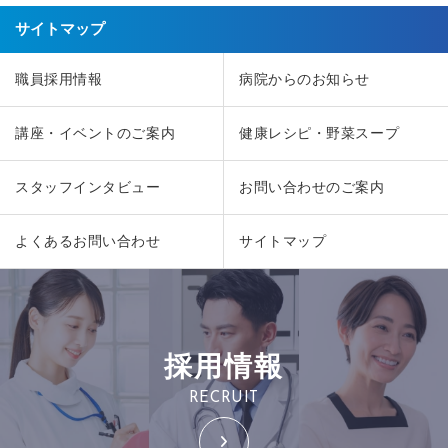
サイトマップ
職員採用情報
病院からのお知らせ
講座・イベントのご案内
健康レシピ・野菜スープ
スタッフインタビュー
お問い合わせのご案内
よくあるお問い合わせ
サイトマップ
採用情報
RECRUIT