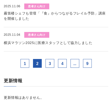
2025.11.06
患者さん向け
霧笛楼シェフも登壇「『食』からつながるフレイル予防」講座
を開催しました
2025.11.04
患者さん向け
横浜マラソン2025に医療スタッフとして協力しました
1
2
3
4
...
9
更新情報
更新情報はありません。