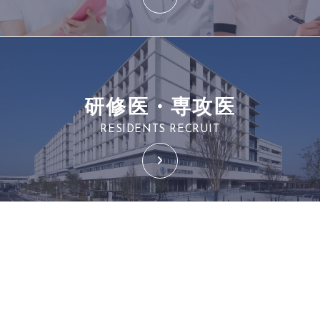
研修医・専攻医
RESIDENTS RECRUIT