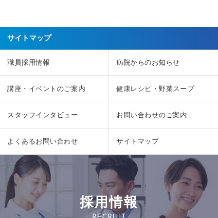
サイトマップ
職員採用情報
病院からのお知らせ
講座・イベントのご案内
健康レシピ・野菜スープ
スタッフインタビュー
お問い合わせのご案内
よくあるお問い合わせ
サイトマップ
採用情報
RECRUIT