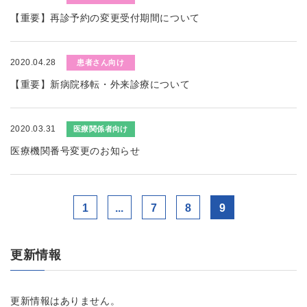
【重要】再診予約の変更受付期間について
2020.04.28
患者さん向け
【重要】新病院移転・外来診療について
2020.03.31
医療関係者向け
医療機関番号変更のお知らせ
1
...
7
8
9
更新情報
更新情報はありません。