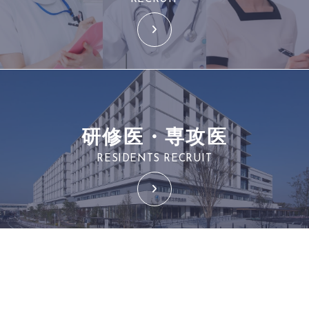
研修医・専攻医
RESIDENTS RECRUIT