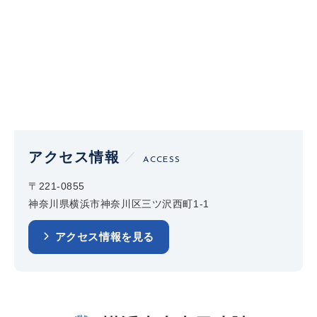
アクセス情報
ACCESS
〒221-0855
神奈川県横浜市神奈川区三ツ沢西町1-1
アクセス情報を見る