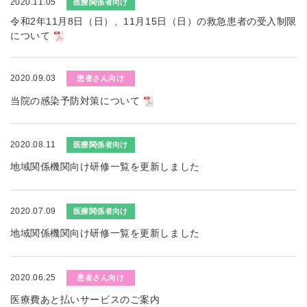
2020.11.05
医療関係者向け
令和2年11月8日（日）、11月15日（日）の救急患者の受入制限
について
2020.09.03
患者さん向け
当院の感染予防対策について
2020.08.11
医療関係者向け
地域関係機関向け研修一覧を更新しました
2020.07.09
医療関係者向け
地域関係機関向け研修一覧を更新しました
2020.06.25
患者さん向け
医療費あと払いサービスのご案内