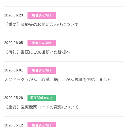
2020.06.23
患者さん向け
【重要】診療等のお問い合わせについて
2020.06.05
患者さん向け
【御礼】当院にご支援頂いた皆様へ
2020.06.01
患者さん向け
人間ドック（がん、心臓、脳）、がん検診を開始しました
2020.05.28
医療関係者向け
【重要】医療機関コードの変更について
2020.05.12
患者さん向け