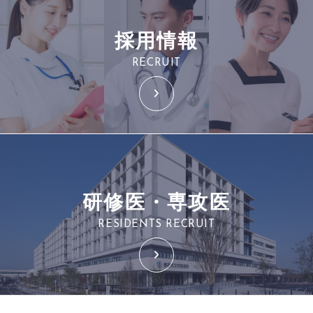
採用情報
RECRUIT
研修医・専攻医
RESIDENTS RECRUIT