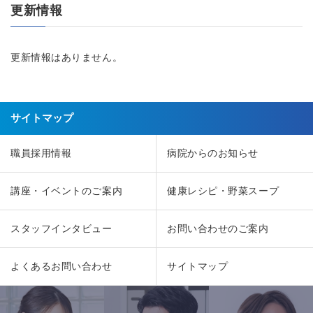
更新情報
更新情報はありません。
サイトマップ
職員採用情報
病院からのお知らせ
講座・イベントのご案内
健康レシピ・野菜スープ
スタッフインタビュー
お問い合わせのご案内
よくあるお問い合わせ
サイトマップ