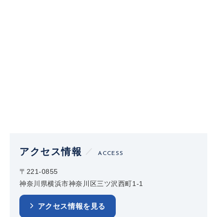
アクセス情報
ACCESS
〒221-0855
神奈川県横浜市神奈川区三ツ沢西町1-1
アクセス情報を見る