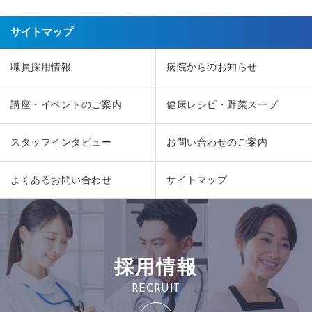
サイトマップ
職員採用情報
病院からのお知らせ
講座・イベントのご案内
健康レシピ・野菜スープ
スタッフインタビュー
お問い合わせのご案内
よくあるお問い合わせ
サイトマップ
採用情報
RECRUIT