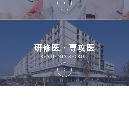
研修医・専攻医
RESIDENTS RECRUIT