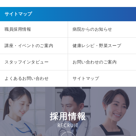
サイトマップ
職員採用情報
病院からのお知らせ
講座・イベントのご案内
健康レシピ・野菜スープ
スタッフインタビュー
お問い合わせのご案内
よくあるお問い合わせ
サイトマップ
採用情報
RECRUIT