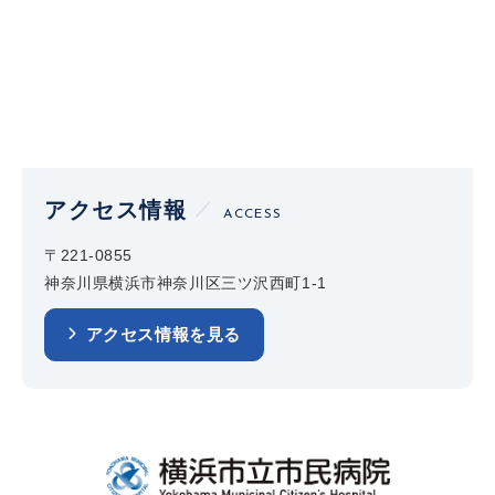
アクセス情報
ACCESS
〒221-0855
神奈川県横浜市神奈川区三ツ沢西町1-1
アクセス情報を見る