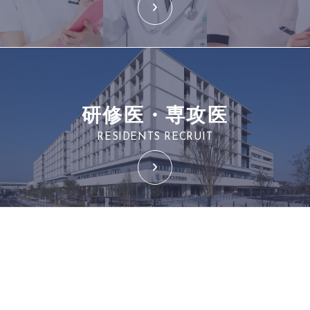
研修医・専攻医
RESIDENTS RECRUIT