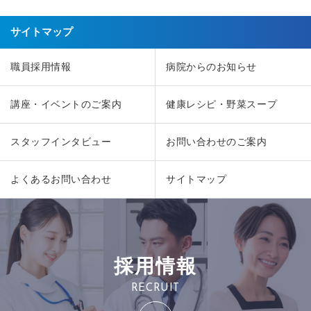
サイトマップ
職員採用情報
病院からのお知らせ
講座・イベントのご案内
健康レシピ・野菜スープ
スタッフインタビュー
お問い合わせのご案内
よくあるお問い合わせ
サイトマップ
採用情報
RECRUIT