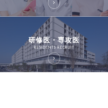
研修医・専攻医
RESIDENTS RECRUIT