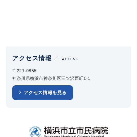
アクセス情報
ACCESS
〒221-0855
神奈川県横浜市神奈川区三ツ沢西町1-1
アクセス情報を見る