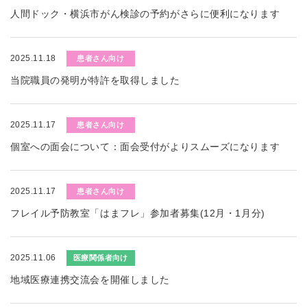
人間ドック・横浜市がん検診の予約がさらに便利になります
2025.11.18
患者さん向け
当院職員の発明が特許を取得しました
2025.11.17
患者さん向け
個室への面会について：面会受付がよりスムーズになります
2025.11.17
患者さん向け
フレイル予防教室「はまフレ」参加者募集(12月・1月分)
2025.11.06
医療関係者向け
地域医療連携交流会を開催しました