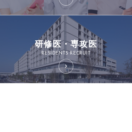
研修医・専攻医
RESIDENTS RECRUIT