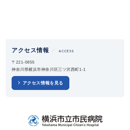
アクセス情報
ACCESS
〒221-0855
神奈川県横浜市神奈川区三ツ沢西町1-1
アクセス情報を見る