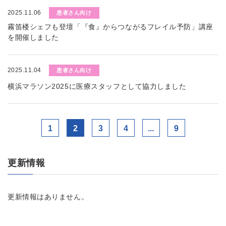
2025.11.06
患者さん向け
霧笛楼シェフも登壇「『食』からつながるフレイル予防」講座
を開催しました
2025.11.04
患者さん向け
横浜マラソン2025に医療スタッフとして協力しました
1
2
3
4
...
9
更新情報
更新情報はありません。