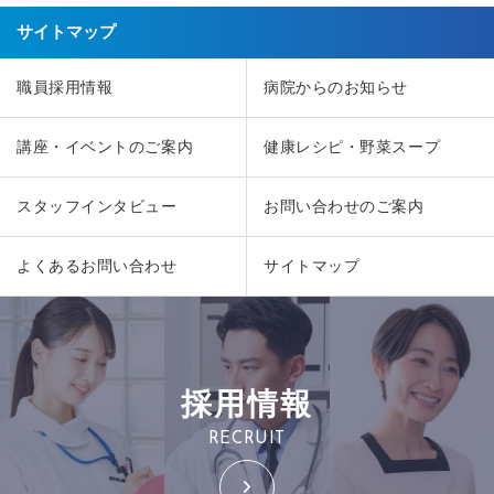
サイトマップ
職員採用情報
病院からのお知らせ
講座・イベントのご案内
健康レシピ・野菜スープ
スタッフインタビュー
お問い合わせのご案内
よくあるお問い合わせ
サイトマップ
採用情報
RECRUIT