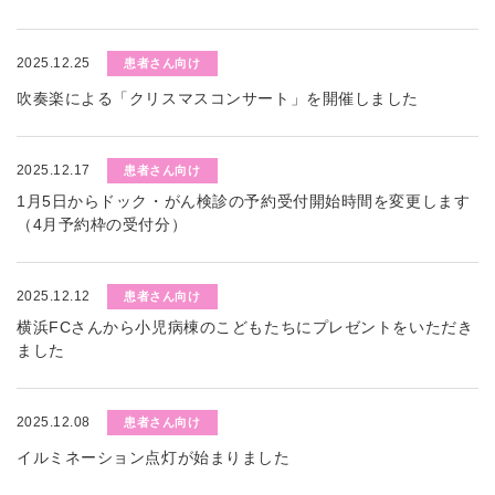
2025.12.25
患者さん向け
吹奏楽による「クリスマスコンサート」を開催しました
2025.12.17
患者さん向け
1月5日からドック・がん検診の予約受付開始時間を変更します
（4月予約枠の受付分）
2025.12.12
患者さん向け
横浜FCさんから小児病棟のこどもたちにプレゼントをいただき
ました
2025.12.08
患者さん向け
イルミネーション点灯が始まりました