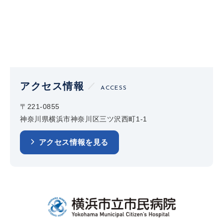
アクセス情報
ACCESS
〒221-0855
神奈川県横浜市神奈川区三ツ沢西町1-1
アクセス情報を見る