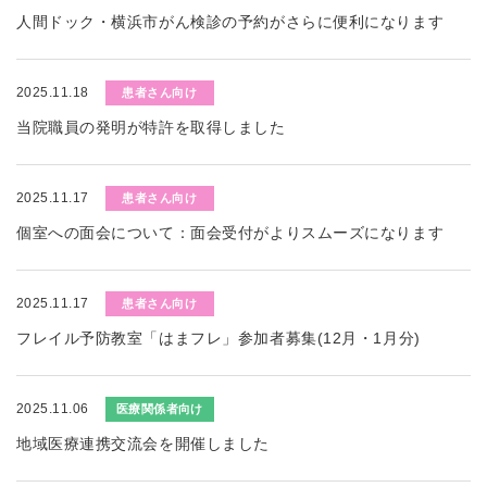
人間ドック・横浜市がん検診の予約がさらに便利になります
2025.11.18
患者さん向け
当院職員の発明が特許を取得しました
2025.11.17
患者さん向け
個室への面会について：面会受付がよりスムーズになります
2025.11.17
患者さん向け
フレイル予防教室「はまフレ」参加者募集(12月・1月分)
2025.11.06
医療関係者向け
地域医療連携交流会を開催しました