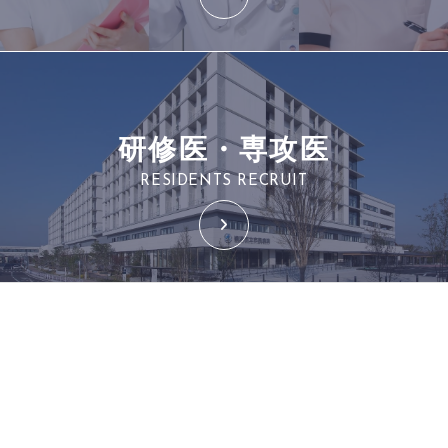
研修医・専攻医
RESIDENTS RECRUIT