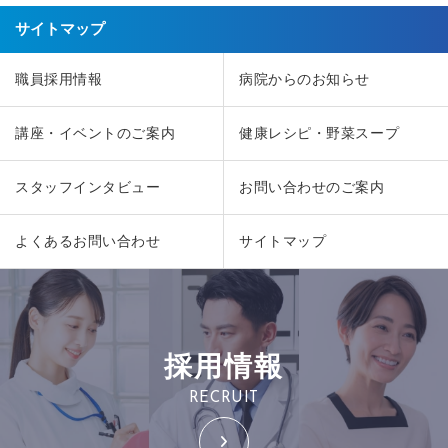
サイトマップ
職員採用情報
病院からのお知らせ
講座・イベントのご案内
健康レシピ・野菜スープ
スタッフインタビュー
お問い合わせのご案内
よくあるお問い合わせ
サイトマップ
採用情報
RECRUIT