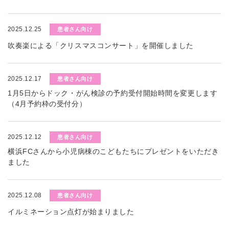
2025.12.25
患者さん向け
吹奏楽による「クリスマスコンサート」を開催しました
2025.12.17
患者さん向け
1月5日からドック・がん検診の予約受付開始時間を変更します
（4月予約枠の受付分）
2025.12.12
患者さん向け
横浜FCさんから小児病棟のこどもたちにプレゼントをいただき
ました
2025.12.08
患者さん向け
イルミネーション点灯が始まりました