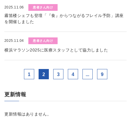
2025.11.06
患者さん向け
霧笛楼シェフも登壇「『食』からつながるフレイル予防」講座
を開催しました
2025.11.04
患者さん向け
横浜マラソン2025に医療スタッフとして協力しました
1
2
3
4
...
9
更新情報
更新情報はありません。