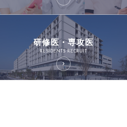
研修医・専攻医
RESIDENTS RECRUIT