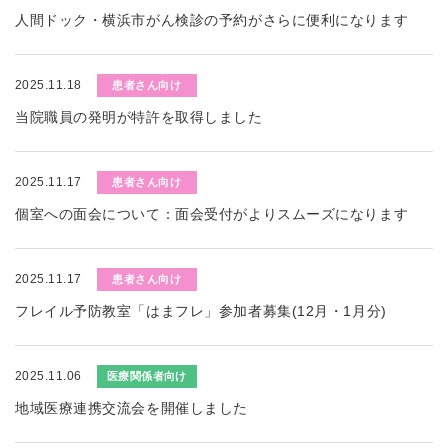
人間ドック・横浜市がん検診の予約がさらに便利になります
2025.11.18
患者さん向け
当院職員の発明が特許を取得しました
2025.11.17
患者さん向け
個室への面会について：面会受付がよりスムーズになります
2025.11.17
患者さん向け
フレイル予防教室「はまフレ」参加者募集(12月・1月分)
2025.11.06
医療関係者向け
地域医療連携交流会を開催しました