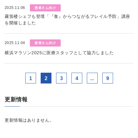
2025.11.06
患者さん向け
霧笛楼シェフも登壇「『食』からつながるフレイル予防」講座
を開催しました
2025.11.04
患者さん向け
横浜マラソン2025に医療スタッフとして協力しました
1
2
3
4
...
9
更新情報
更新情報はありません。