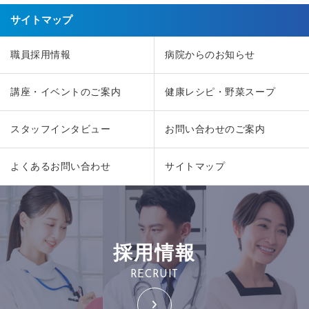
サイトマップ
職員採用情報
病院からのお知らせ
講座・イベントのご案内
健康レシピ・野菜スープ
スタッフインタビュー
お問い合わせのご案内
よくあるお問い合わせ
サイトマップ
採用情報
RECRUIT