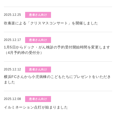
2025.12.25
患者さん向け
吹奏楽による「クリスマスコンサート」を開催しました
2025.12.17
患者さん向け
1月5日からドック・がん検診の予約受付開始時間を変更します
（4月予約枠の受付分）
2025.12.12
患者さん向け
横浜FCさんから小児病棟のこどもたちにプレゼントをいただき
ました
2025.12.08
患者さん向け
イルミネーション点灯が始まりました