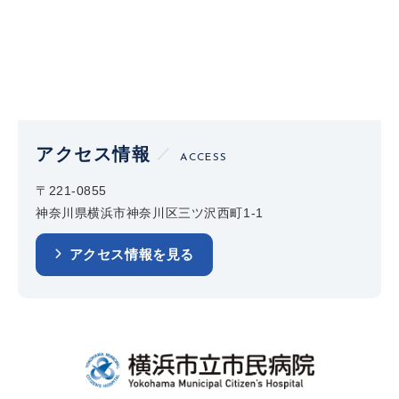
アクセス情報
ACCESS
〒221-0855
神奈川県横浜市神奈川区三ツ沢西町1-1
アクセス情報を見る