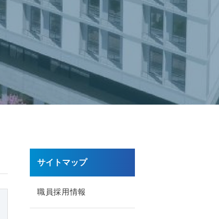
サイトマップ
職員採用情報