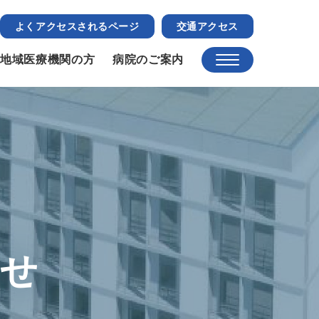
よくアクセスされるページ
交通アクセス
地域医療機関の方
病院のご案内
らせ