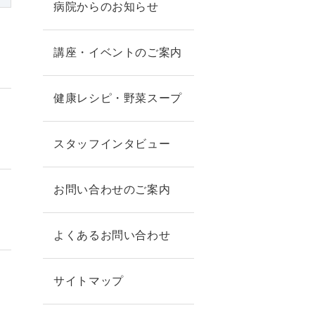
病院からのお知らせ
講座・イベントのご案内
健康レシピ・野菜スープ
スタッフインタビュー
お問い合わせのご案内
よくあるお問い合わせ
サイトマップ