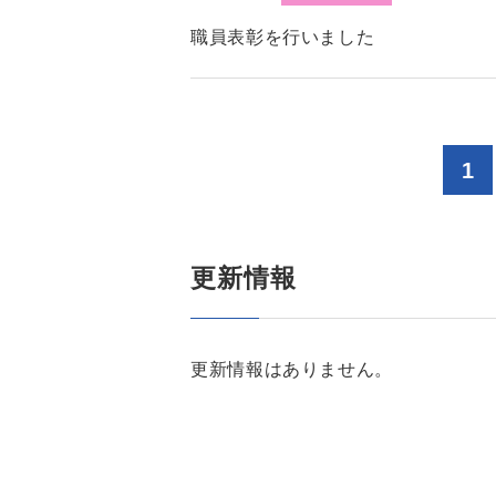
職員表彰を行いました
1
更新情報
更新情報はありません。