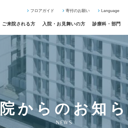
フロアガイド
寄付のお願い
Language
ご来院される方
入院・お見舞いの方
診療科・部門
院からのお知
NEWS