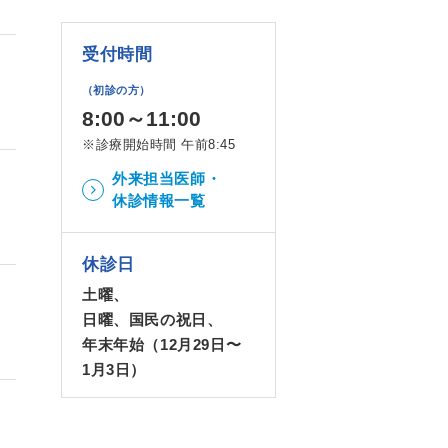
受付時間
（初診の方）
8:00～11:00
※診療開始時間 午前8:45
外来担当医師・
休診情報一覧
休診日
土曜、
日曜、国民の祝日、
年末年始（12月29日〜
1月3日）