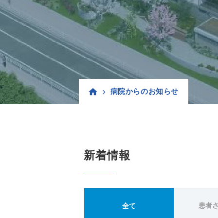
病院からのお知らせ
新着情報
患者
全て