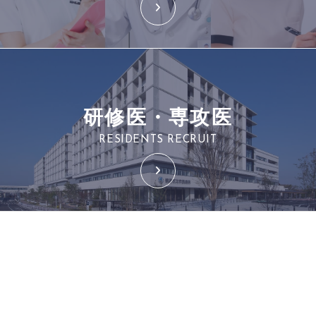
研修医・専攻医
RESIDENTS RECRUIT