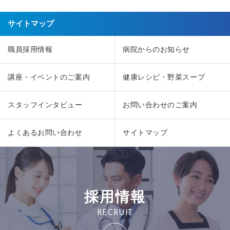
サイトマップ
職員採用情報
病院からのお知らせ
講座・イベントのご案内
健康レシピ・野菜スープ
スタッフインタビュー
お問い合わせのご案内
よくあるお問い合わせ
サイトマップ
採用情報
RECRUIT