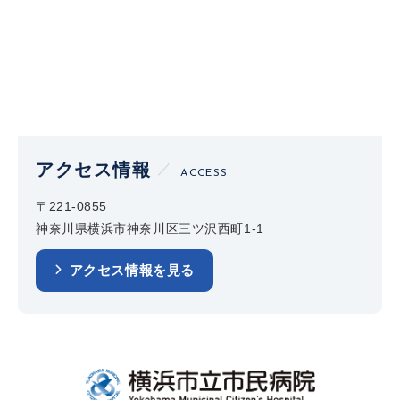
アクセス情報
ACCESS
〒221-0855
神奈川県横浜市神奈川区三ツ沢西町1-1
アクセス情報を見る