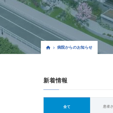
病院からのお知らせ
新着情報
患者
全て