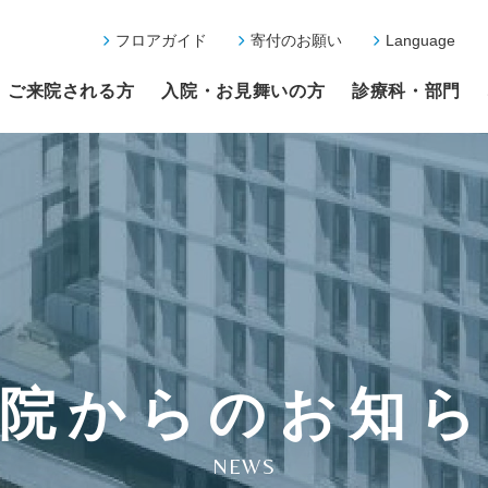
フロアガイド
寄付のお願い
Language
ご来院される方
入院・お見舞いの方
診療科・部門
院からのお知
NEWS