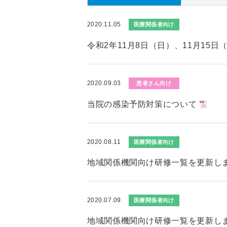
2020.11.05
医療関係者向け
令和2年11月8日（日）、11月15
2020.09.03
患者さん向け
当院の感染予防対策について
2020.08.11
医療関係者向け
地域関係機関向け研修一覧を更新し
2020.07.09
医療関係者向け
地域関係機関向け研修一覧を更新し