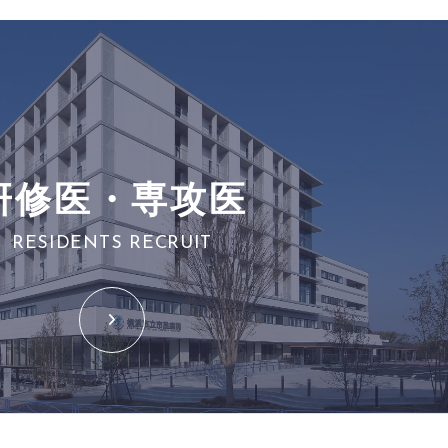
研修医・専攻医
RESIDENTS RECRUIT