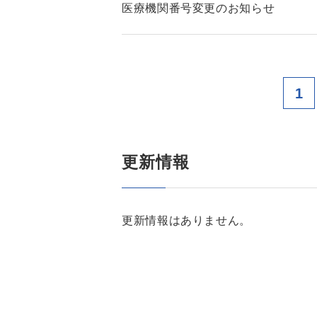
医療機関番号変更のお知らせ
1
更新情報
更新情報はありません。