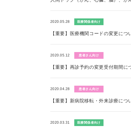
2020.05.28
医療関係者向け
【重要】医療機関コードの変更につ
2020.05.12
患者さん向け
【重要】再診予約の変更受付期間に
2020.04.28
患者さん向け
【重要】新病院移転・外来診療につ
2020.03.31
医療関係者向け