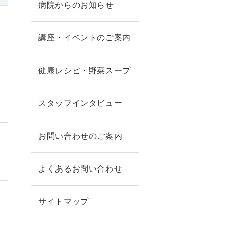
病院からのお知らせ
講座・イベントのご案内
健康レシピ・野菜スープ
スタッフインタビュー
お問い合わせのご案内
よくあるお問い合わせ
サイトマップ