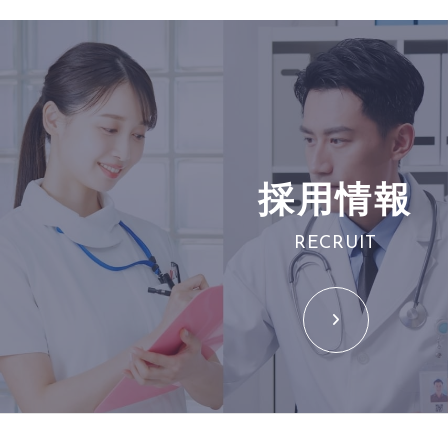
採用情報
RECRUIT