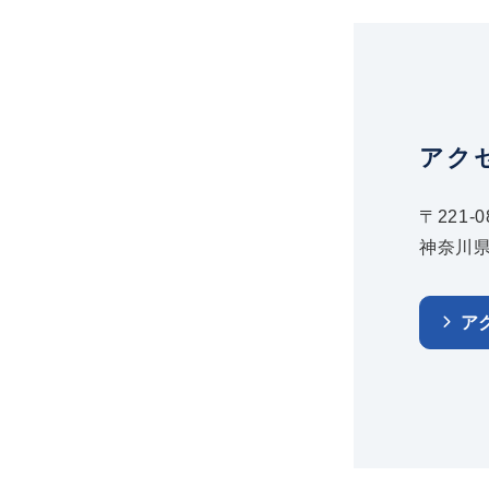
アク
〒221-0
神奈川県
ア