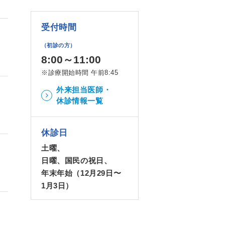
受付時間
（初診の方）
8:00～11:00
※診療開始時間 午前8:45
外来担当医師・
休診情報一覧
休診日
土曜、
日曜、国民の祝日、
年末年始（12月29日〜
1月3日）