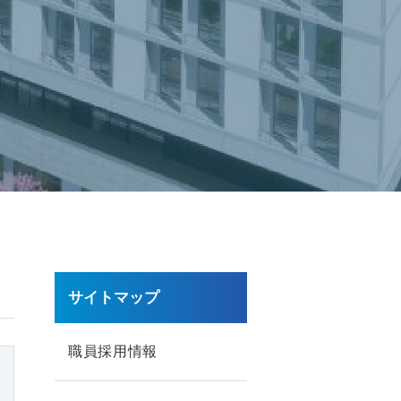
サイトマップ
職員採用情報