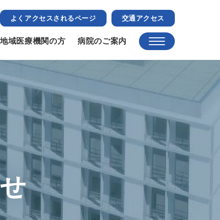
よくアクセスされるページ
交通アクセス
地域医療機関の方
病院のご案内
らせ