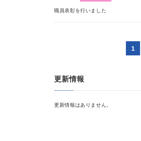
職員表彰を行いました
1
更新情報
更新情報はありません。