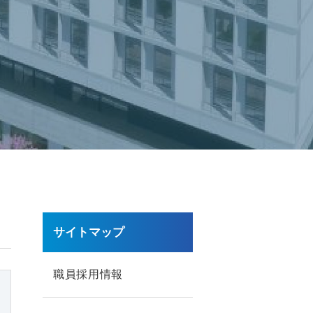
サイトマップ
職員採用情報