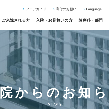
フロアガイド
寄付のお願い
Language
ご来院される方
入院・お見舞いの方
診療科・部門
院からのお知
NEWS