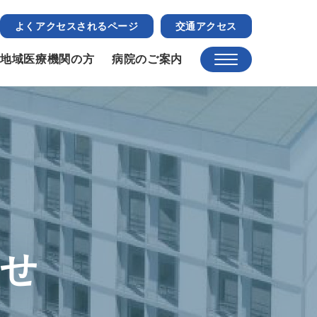
よくアクセスされるページ
交通アクセス
地域医療機関の方
病院のご案内
らせ