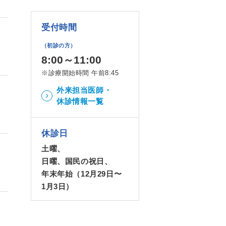
受付時間
（初診の方）
8:00～11:00
※診療開始時間 午前8:45
外来担当医師・
休診情報一覧
休診日
土曜、
日曜、国民の祝日、
年末年始（12月29日〜
1月3日）