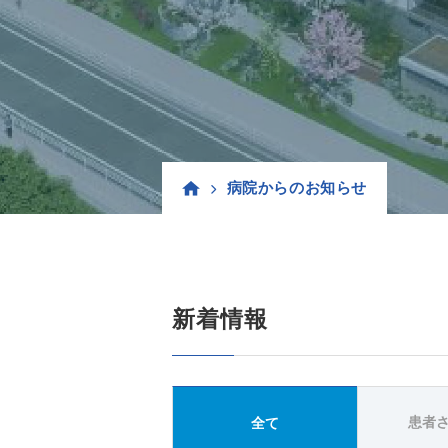
病院からのお知らせ
新着情報
患者
全て