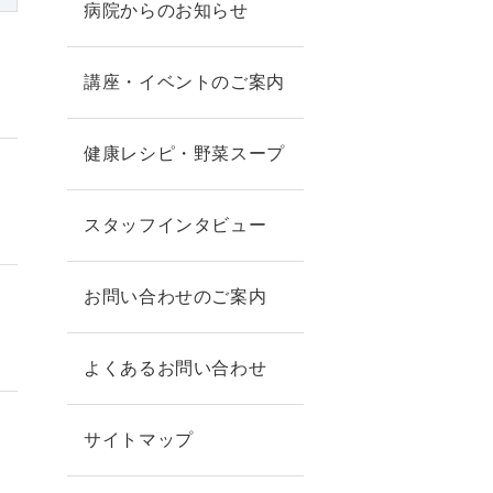
病院からのお知らせ
講座・イベントのご案内
健康レシピ・野菜スープ
スタッフインタビュー
お問い合わせのご案内
よくあるお問い合わせ
サイトマップ