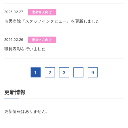
2026.02.27
患者さん向け
市民病院『スタッフインタビュー』を更新しました
2026.02.26
患者さん向け
職員表彰を行いました
1
2
3
...
9
更新情報
更新情報はありません。