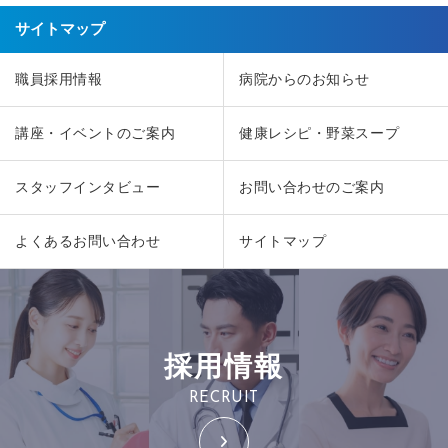
サイトマップ
職員採用情報
病院からのお知らせ
講座・イベントのご案内
健康レシピ・野菜スープ
スタッフインタビュー
お問い合わせのご案内
よくあるお問い合わせ
サイトマップ
採用情報
RECRUIT