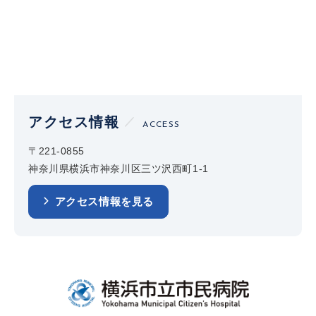
アクセス情報
ACCESS
〒221-0855
神奈川県横浜市神奈川区三ツ沢西町1-1
アクセス情報を見る