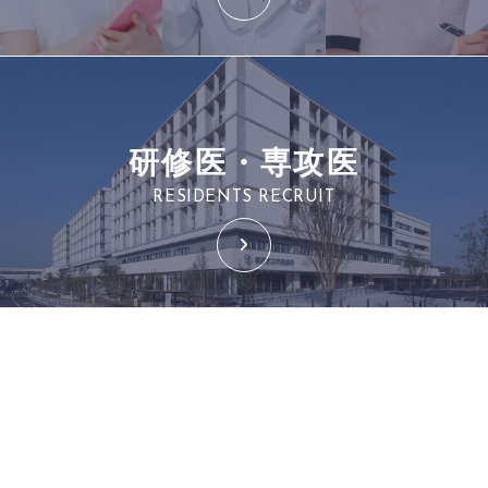
研修医・専攻医
RESIDENTS RECRUIT