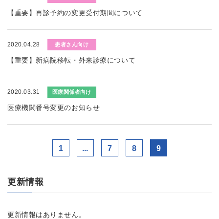
【重要】再診予約の変更受付期間について
2020.04.28
患者さん向け
【重要】新病院移転・外来診療について
2020.03.31
医療関係者向け
医療機関番号変更のお知らせ
1
...
7
8
9
更新情報
更新情報はありません。