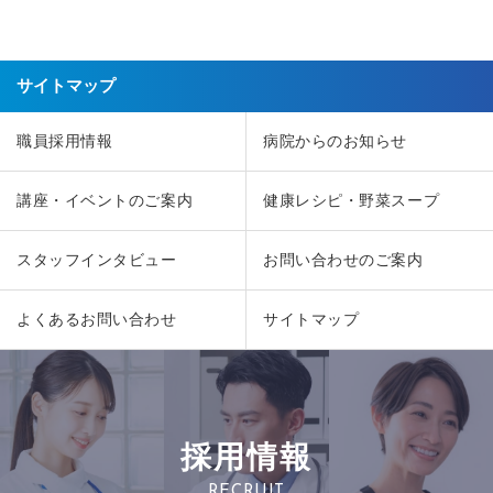
サイトマップ
職員採用情報
病院からのお知らせ
講座・イベントのご案内
健康レシピ・野菜スープ
スタッフインタビュー
お問い合わせのご案内
よくあるお問い合わせ
サイトマップ
採用情報
RECRUIT