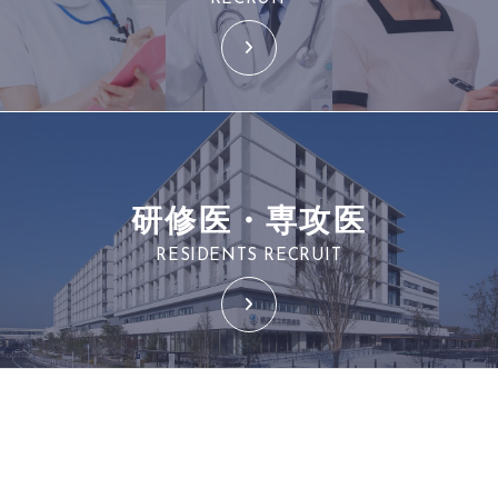
研修医・専攻医
RESIDENTS RECRUIT