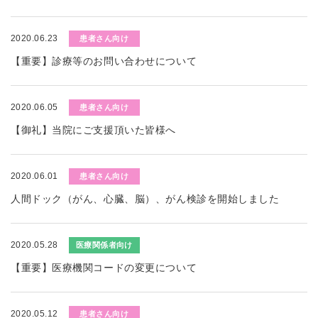
2020.06.23
患者さん向け
【重要】診療等のお問い合わせについて
2020.06.05
患者さん向け
【御礼】当院にご支援頂いた皆様へ
2020.06.01
患者さん向け
人間ドック（がん、心臓、脳）、がん検診を開始しました
2020.05.28
医療関係者向け
【重要】医療機関コードの変更について
2020.05.12
患者さん向け