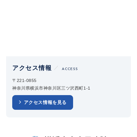
アクセス情報
ACCESS
〒221-0855
神奈川県横浜市神奈川区三ツ沢西町1-1
アクセス情報を見る