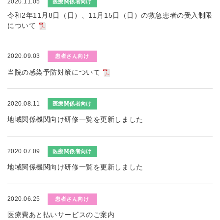
2020.11.05
医療関係者向け
令和2年11月8日（日）、11月15日（日）の救急患者の受入制限
について
2020.09.03
患者さん向け
当院の感染予防対策について
2020.08.11
医療関係者向け
地域関係機関向け研修一覧を更新しました
2020.07.09
医療関係者向け
地域関係機関向け研修一覧を更新しました
2020.06.25
患者さん向け
医療費あと払いサービスのご案内