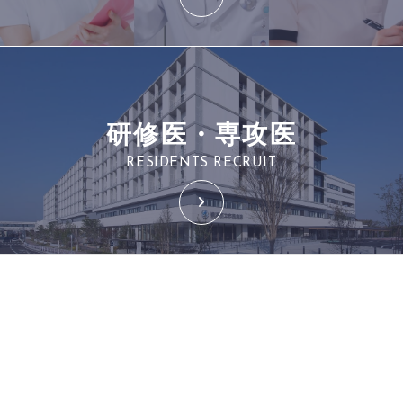
研修医・専攻医
RESIDENTS RECRUIT