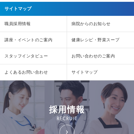
サイトマップ
職員採用情報
病院からのお知らせ
講座・イベントのご案内
健康レシピ・野菜スープ
スタッフインタビュー
お問い合わせのご案内
よくあるお問い合わせ
サイトマップ
採用情報
RECRUIT