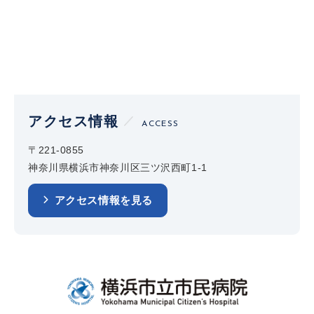
アクセス情報
ACCESS
〒221-0855
神奈川県横浜市神奈川区三ツ沢西町1-1
アクセス情報を見る