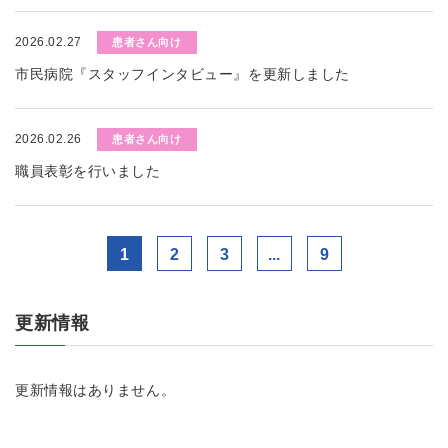
2026.02.27
患者さん向け
市民病院『スタッフインタビュー』を更新しました
2026.02.26
患者さん向け
職員表彰を行いました
1
2
3
...
9
更新情報
更新情報はありません。