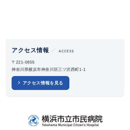
アクセス情報
ACCESS
〒221-0855
神奈川県横浜市神奈川区三ツ沢西町1-1
アクセス情報を見る