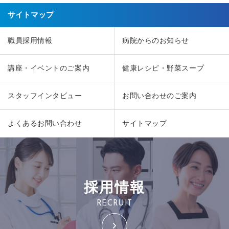
サイトマップ
職員採用情報
病院からのお知らせ
講座・イベントのご案内
健康レシピ・野菜スープ
スタッフインタビュー
お問い合わせのご案内
よくあるお問い合わせ
サイトマップ
採用情報
RECRUIT