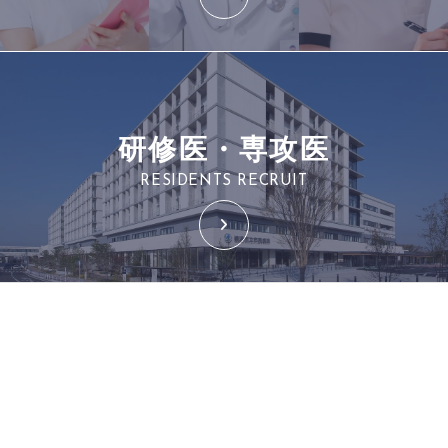
研修医・専攻医
RESIDENTS RECRUIT