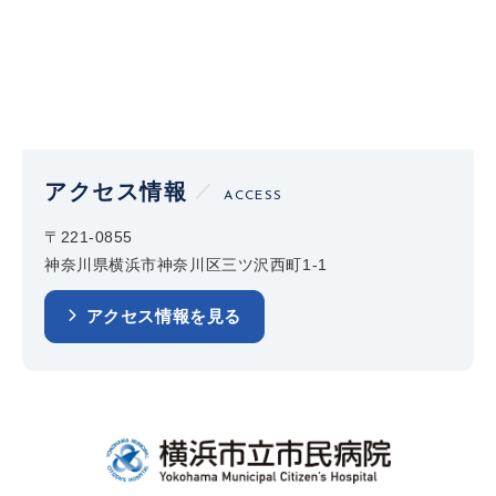
アクセス情報
ACCESS
〒221-0855
神奈川県横浜市神奈川区三ツ沢西町1-1
アクセス情報を見る