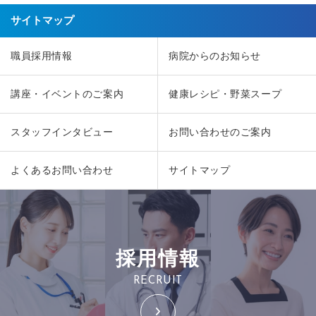
サイトマップ
職員採用情報
病院からのお知らせ
講座・イベントのご案内
健康レシピ・野菜スープ
スタッフインタビュー
お問い合わせのご案内
よくあるお問い合わせ
サイトマップ
採用情報
RECRUIT