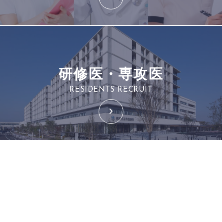
研修医・専攻医
RESIDENTS RECRUIT