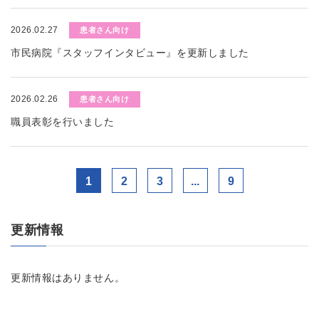
2026.02.27
患者さん向け
市民病院『スタッフインタビュー』を更新しました
2026.02.26
患者さん向け
職員表彰を行いました
1
2
3
...
9
更新情報
更新情報はありません。