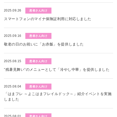
2025.09.26
患者さん向け
スマートフォンのマイナ保険証利用に対応しました
2025.09.16
患者さん向け
敬老の日のお祝いに「お赤飯」を提供しました
2025.08.15
患者さん向け
”残暑見舞い”のメニューとして「冷やし中華」を提供しました
2025.08.04
患者さん向け
「はまフレ ～よこはまフレイルドック～」紹介イベントを実施
しました
2025.08.01
患者さん向け