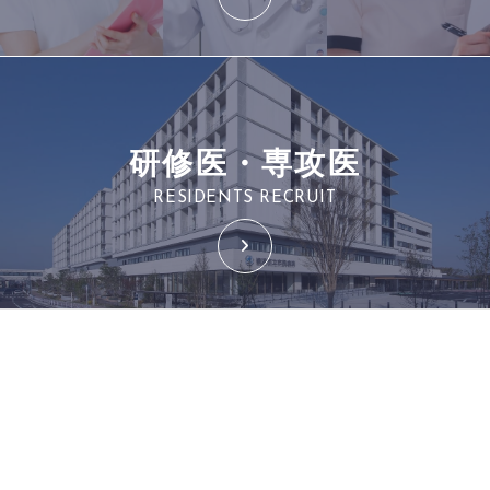
研修医・専攻医
RESIDENTS RECRUIT