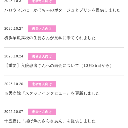
2025.10.31
患者さん向け
ハロウィンに、かぼちゃのポタージュとプリンを提供しました
2025.10.27
患者さん向け
横浜翠嵐高校の生徒さんが見学に来てくれました
2025.10.24
患者さん向け
【重要】入院患者さんへの面会について（10月25日から）
2025.10.20
患者さん向け
市民病院『スタッフインタビュー』を更新しました
2025.10.07
患者さん向け
十五夜に「揚げ魚のさらさあん」を提供しました