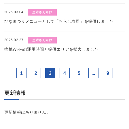
2025.03.04
患者さん向け
ひなまつりメニューとして「ちらし寿司」を提供しました
2025.02.27
患者さん向け
病棟Wi-Fiの運用時間と提供エリアを拡大しました
1
2
3
4
5
...
9
更新情報
更新情報はありません。