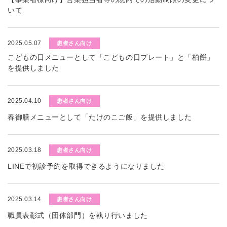
いて
2025.05.07
患者さん向け
こどもの日メニューとして「こどもの日プレート」と「柏餅」
を提供しました
2025.04.10
患者さん向け
春御膳メニューとして「たけのこご飯」を提供しました
2025.03.18
患者さん向け
LINEで初診予約を取得できるようになりました
2025.03.14
患者さん向け
職員表彰式（団体部門）を執り行いました