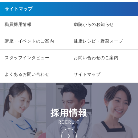
サイトマップ
職員採用情報
病院からのお知らせ
講座・イベントのご案内
健康レシピ・野菜スープ
スタッフインタビュー
お問い合わせのご案内
よくあるお問い合わせ
サイトマップ
採用情報
RECRUIT