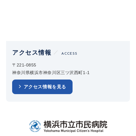
アクセス情報
ACCESS
〒221-0855
神奈川県横浜市神奈川区三ツ沢西町1-1
アクセス情報を見る