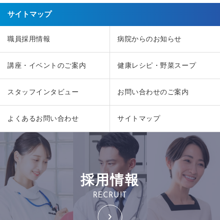
サイトマップ
職員採用情報
病院からのお知らせ
講座・イベントのご案内
健康レシピ・野菜スープ
スタッフインタビュー
お問い合わせのご案内
よくあるお問い合わせ
サイトマップ
採用情報
RECRUIT