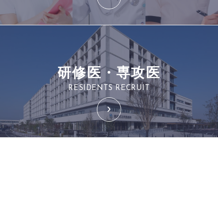
研修医・専攻医
RESIDENTS RECRUIT