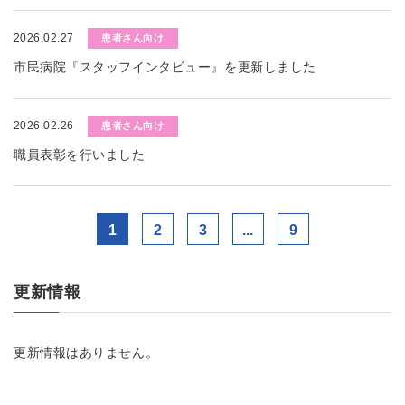
2026.02.27
患者さん向け
市民病院『スタッフインタビュー』を更新しました
2026.02.26
患者さん向け
職員表彰を行いました
1
2
3
...
9
更新情報
更新情報はありません。