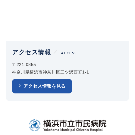
アクセス情報
ACCESS
〒221-0855
神奈川県横浜市神奈川区三ツ沢西町1-1
アクセス情報を見る