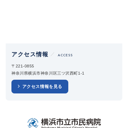
アクセス情報
ACCESS
〒221-0855
神奈川県横浜市神奈川区三ツ沢西町1-1
アクセス情報を見る