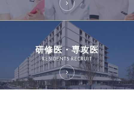
研修医・専攻医
RESIDENTS RECRUIT