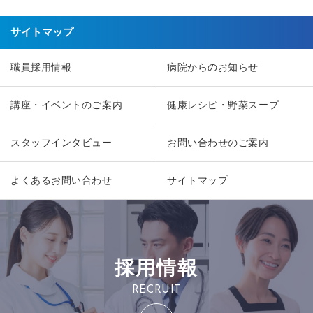
サイトマップ
職員採用情報
病院からのお知らせ
講座・イベントのご案内
健康レシピ・野菜スープ
スタッフインタビュー
お問い合わせのご案内
よくあるお問い合わせ
サイトマップ
採用情報
RECRUIT