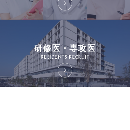
研修医・専攻医
RESIDENTS RECRUIT