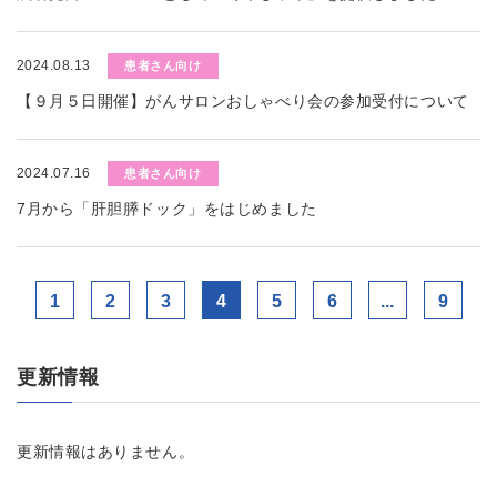
2024.08.13
患者さん向け
【９月５日開催】がんサロンおしゃべり会の参加受付について
2024.07.16
患者さん向け
7月から「肝胆膵ドック」をはじめました
1
2
3
4
5
6
...
9
更新情報
更新情報はありません。