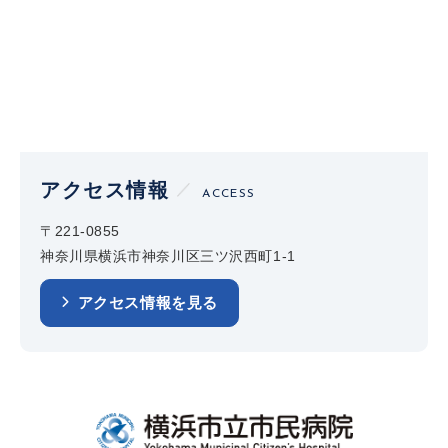
アクセス情報
ACCESS
〒221-0855
神奈川県横浜市神奈川区三ツ沢西町1-1
アクセス情報を見る