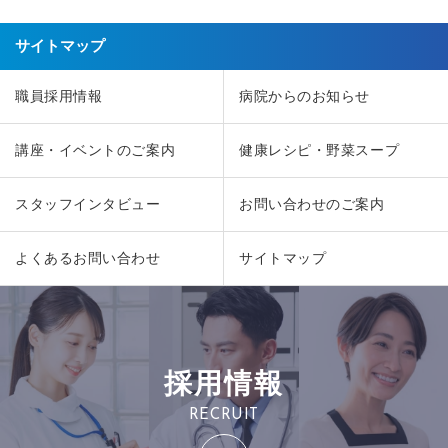
サイトマップ
職員採用情報
病院からのお知らせ
講座・イベントのご案内
健康レシピ・野菜スープ
スタッフインタビュー
お問い合わせのご案内
よくあるお問い合わせ
サイトマップ
採用情報
RECRUIT