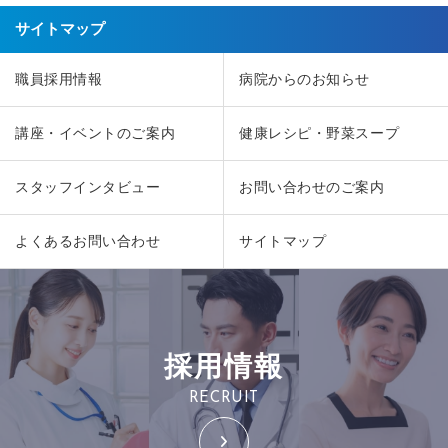
サイトマップ
職員採用情報
病院からのお知らせ
講座・イベントのご案内
健康レシピ・野菜スープ
スタッフインタビュー
お問い合わせのご案内
よくあるお問い合わせ
サイトマップ
採用情報
RECRUIT