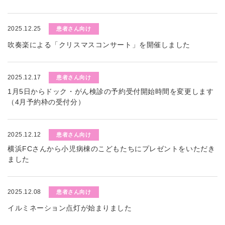
2025.12.25
患者さん向け
吹奏楽による「クリスマスコンサート」を開催しました
2025.12.17
患者さん向け
1月5日からドック・がん検診の予約受付開始時間を変更します
（4月予約枠の受付分）
2025.12.12
患者さん向け
横浜FCさんから小児病棟のこどもたちにプレゼントをいただき
ました
2025.12.08
患者さん向け
イルミネーション点灯が始まりました