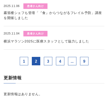
2025.11.06
患者さん向け
霧笛楼シェフも登壇「『食』からつながるフレイル予防」講座
を開催しました
2025.11.04
患者さん向け
横浜マラソン2025に医療スタッフとして協力しました
1
2
3
4
...
9
更新情報
更新情報はありません。