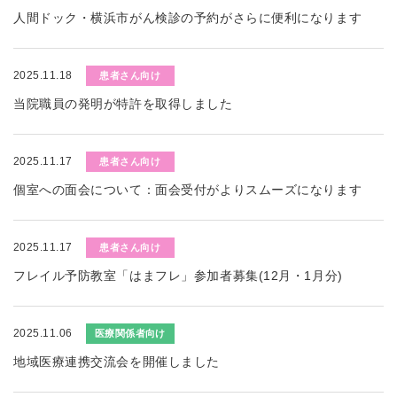
人間ドック・横浜市がん検診の予約がさらに便利になります
2025.11.18
患者さん向け
当院職員の発明が特許を取得しました
2025.11.17
患者さん向け
個室への面会について：面会受付がよりスムーズになります
2025.11.17
患者さん向け
フレイル予防教室「はまフレ」参加者募集(12月・1月分)
2025.11.06
医療関係者向け
地域医療連携交流会を開催しました