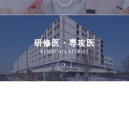
研修医・専攻医
RESIDENTS RECRUIT