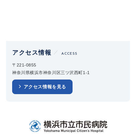
アクセス情報
ACCESS
〒221-0855
神奈川県横浜市神奈川区三ツ沢西町1-1
アクセス情報を見る