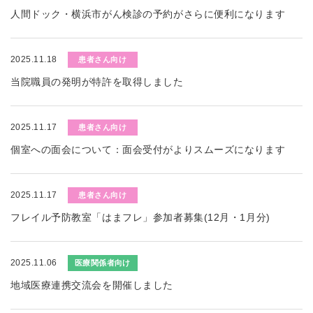
人間ドック・横浜市がん検診の予約がさらに便利になります
2025.11.18
患者さん向け
当院職員の発明が特許を取得しました
2025.11.17
患者さん向け
個室への面会について：面会受付がよりスムーズになります
2025.11.17
患者さん向け
フレイル予防教室「はまフレ」参加者募集(12月・1月分)
2025.11.06
医療関係者向け
地域医療連携交流会を開催しました