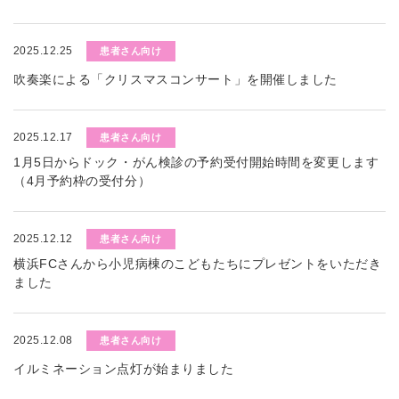
2025.12.25
患者さん向け
吹奏楽による「クリスマスコンサート」を開催しました
2025.12.17
患者さん向け
1月5日からドック・がん検診の予約受付開始時間を変更します
（4月予約枠の受付分）
2025.12.12
患者さん向け
横浜FCさんから小児病棟のこどもたちにプレゼントをいただき
ました
2025.12.08
患者さん向け
イルミネーション点灯が始まりました