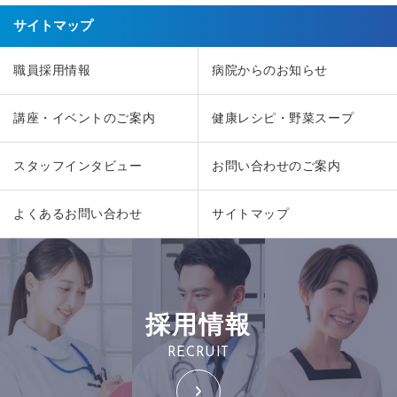
サイトマップ
職員採用情報
病院からのお知らせ
講座・イベントのご案内
健康レシピ・野菜スープ
スタッフインタビュー
お問い合わせのご案内
よくあるお問い合わせ
サイトマップ
採用情報
RECRUIT