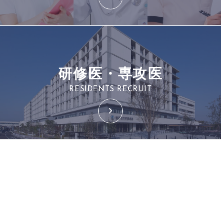
研修医・専攻医
RESIDENTS RECRUIT