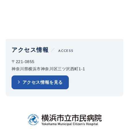
アクセス情報
ACCESS
〒221-0855
神奈川県横浜市神奈川区三ツ沢西町1-1
アクセス情報を見る