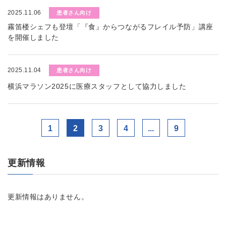
2025.11.06
患者さん向け
霧笛楼シェフも登壇「『食』からつながるフレイル予防」講座
を開催しました
2025.11.04
患者さん向け
横浜マラソン2025に医療スタッフとして協力しました
1
2
3
4
...
9
更新情報
更新情報はありません。