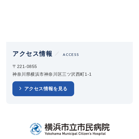
アクセス情報
ACCESS
〒221-0855
神奈川県横浜市神奈川区三ツ沢西町1-1
アクセス情報を見る