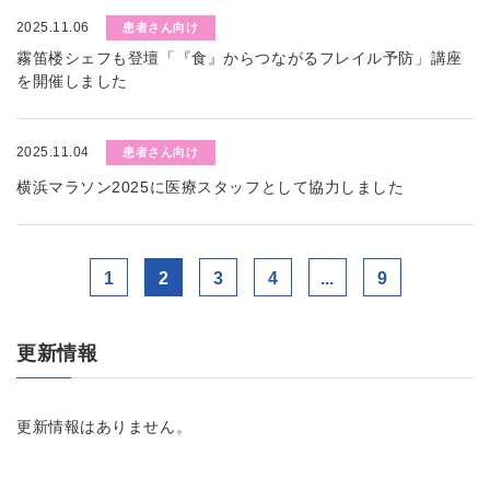
2025.11.06
患者さん向け
霧笛楼シェフも登壇「『食』からつながるフレイル予防」講座
を開催しました
2025.11.04
患者さん向け
横浜マラソン2025に医療スタッフとして協力しました
1
2
3
4
...
9
更新情報
更新情報はありません。