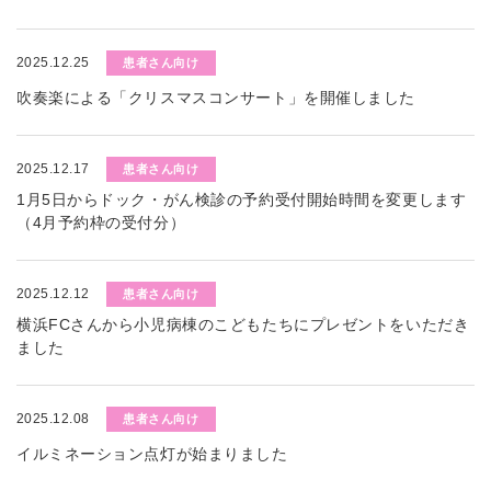
2025.12.25
患者さん向け
吹奏楽による「クリスマスコンサート」を開催しました
2025.12.17
患者さん向け
1月5日からドック・がん検診の予約受付開始時間を変更します
（4月予約枠の受付分）
2025.12.12
患者さん向け
横浜FCさんから小児病棟のこどもたちにプレゼントをいただき
ました
2025.12.08
患者さん向け
イルミネーション点灯が始まりました