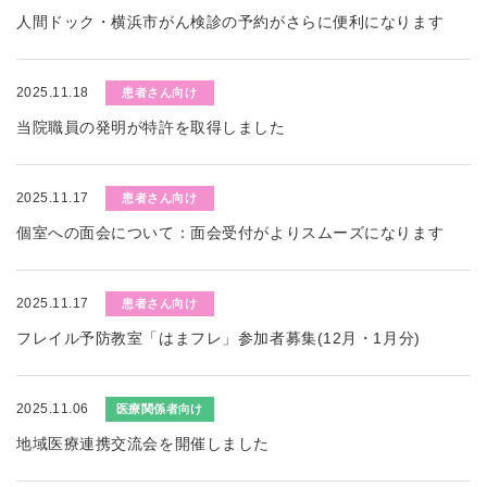
人間ドック・横浜市がん検診の予約がさらに便利になります
2025.11.18
患者さん向け
当院職員の発明が特許を取得しました
2025.11.17
患者さん向け
個室への面会について：面会受付がよりスムーズになります
2025.11.17
患者さん向け
フレイル予防教室「はまフレ」参加者募集(12月・1月分)
2025.11.06
医療関係者向け
地域医療連携交流会を開催しました