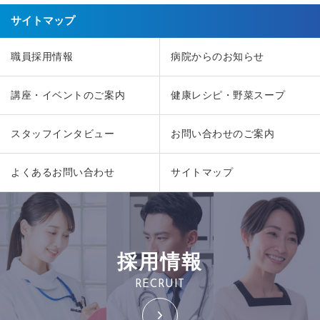
サイトマップ
職員採用情報
病院からのお知らせ
講座・イベントのご案内
健康レシピ・野菜スープ
スタッフインタビュー
お問い合わせのご案内
よくあるお問い合わせ
サイトマップ
採用情報
RECRUIT