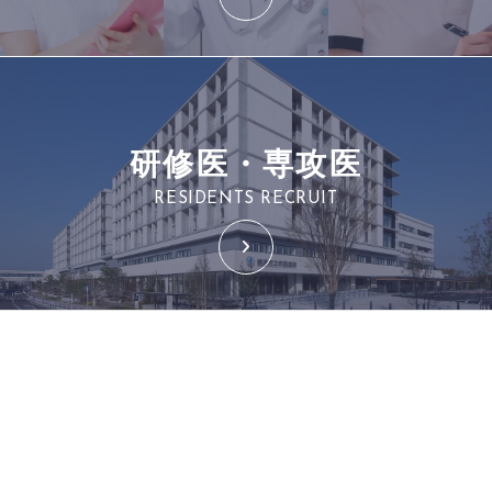
研修医・専攻医
RESIDENTS RECRUIT