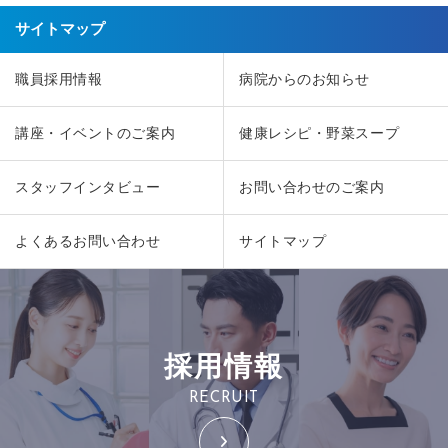
サイトマップ
職員採用情報
病院からのお知らせ
講座・イベントのご案内
健康レシピ・野菜スープ
スタッフインタビュー
お問い合わせのご案内
よくあるお問い合わせ
サイトマップ
採用情報
RECRUIT