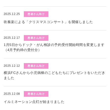
2025.12.25
患者さん向け
吹奏楽による「クリスマスコンサート」を開催しました
2025.12.17
患者さん向け
1月5日からドック・がん検診の予約受付開始時間を変更します
（4月予約枠の受付分）
2025.12.12
患者さん向け
横浜FCさんから小児病棟のこどもたちにプレゼントをいただき
ました
2025.12.08
患者さん向け
イルミネーション点灯が始まりました