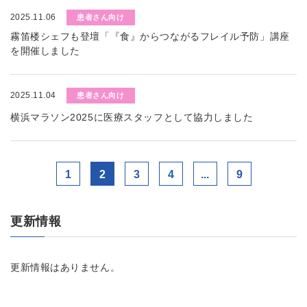
2025.11.06
患者さん向け
霧笛楼シェフも登壇「『食』からつながるフレイル予防」講座
を開催しました
2025.11.04
患者さん向け
横浜マラソン2025に医療スタッフとして協力しました
1
2
3
4
...
9
更新情報
更新情報はありません。