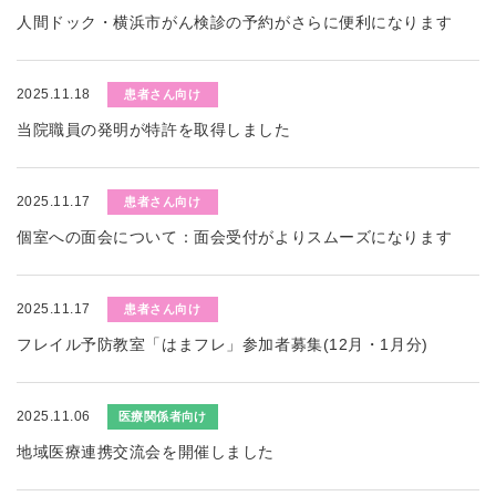
人間ドック・横浜市がん検診の予約がさらに便利になります
2025.11.18
患者さん向け
当院職員の発明が特許を取得しました
2025.11.17
患者さん向け
個室への面会について：面会受付がよりスムーズになります
2025.11.17
患者さん向け
フレイル予防教室「はまフレ」参加者募集(12月・1月分)
2025.11.06
医療関係者向け
地域医療連携交流会を開催しました