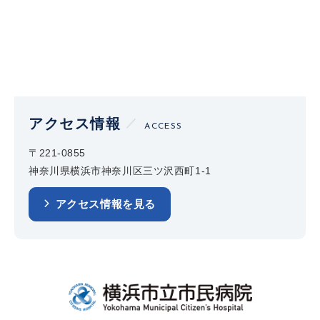
アクセス情報
ACCESS
〒221-0855
神奈川県横浜市神奈川区三ツ沢西町1-1
アクセス情報を見る