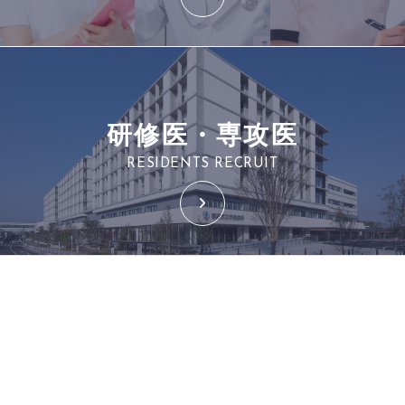
研修医・専攻医
RESIDENTS RECRUIT