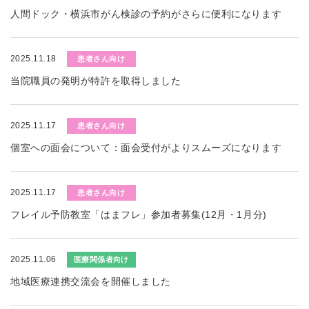
人間ドック・横浜市がん検診の予約がさらに便利になります
2025.11.18
患者さん向け
当院職員の発明が特許を取得しました
2025.11.17
患者さん向け
個室への面会について：面会受付がよりスムーズになります
2025.11.17
患者さん向け
フレイル予防教室「はまフレ」参加者募集(12月・1月分)
2025.11.06
医療関係者向け
地域医療連携交流会を開催しました