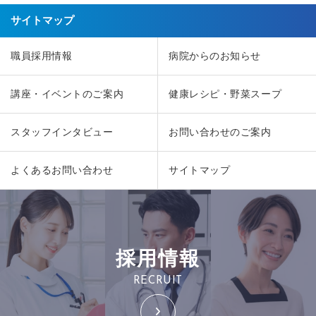
サイトマップ
職員採用情報
病院からのお知らせ
講座・イベントのご案内
健康レシピ・野菜スープ
スタッフインタビュー
お問い合わせのご案内
よくあるお問い合わせ
サイトマップ
採用情報
RECRUIT