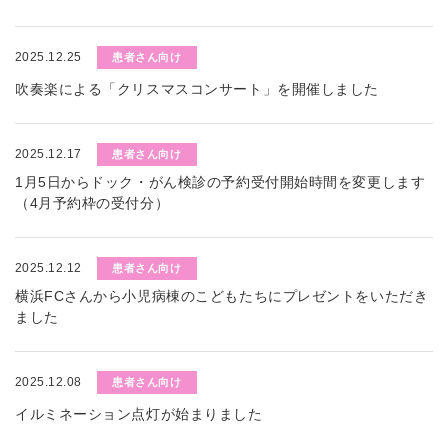
2025.12.25
患者さん向け
吹奏楽による「クリスマスコンサート」を開催しました
2025.12.17
患者さん向け
1月5日からドック・がん検診の予約受付開始時間を変更します
（4月予約枠の受付分）
2025.12.12
患者さん向け
横浜FCさんから小児病棟のこどもたちにプレゼントをいただき
ました
2025.12.08
患者さん向け
イルミネーション点灯が始まりました