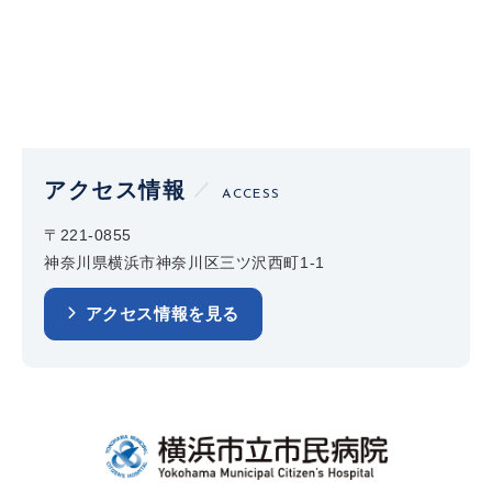
アクセス情報
ACCESS
〒221-0855
神奈川県横浜市神奈川区三ツ沢西町1-1
アクセス情報を見る