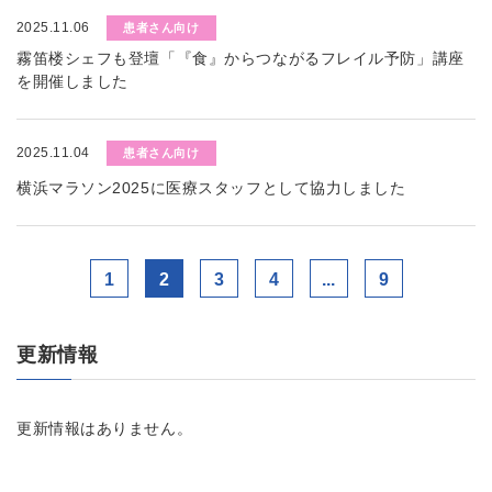
2025.11.06
患者さん向け
霧笛楼シェフも登壇「『食』からつながるフレイル予防」講座
を開催しました
2025.11.04
患者さん向け
横浜マラソン2025に医療スタッフとして協力しました
1
2
3
4
...
9
更新情報
更新情報はありません。