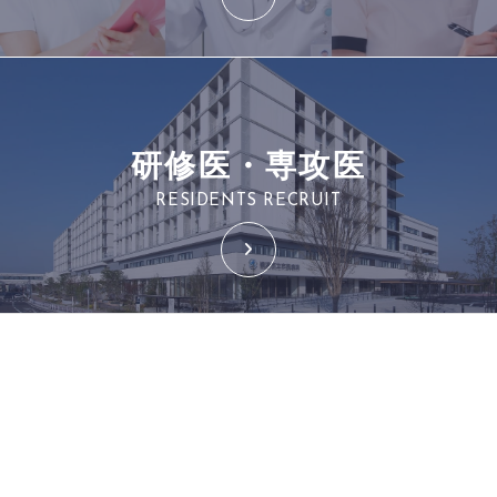
研修医・専攻医
RESIDENTS RECRUIT