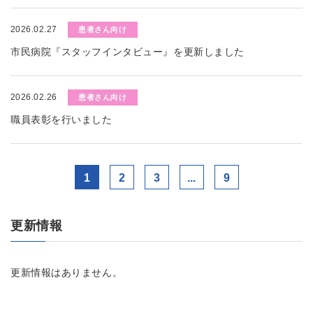
2026.02.27
患者さん向け
市民病院『スタッフインタビュー』を更新しました
2026.02.26
患者さん向け
職員表彰を行いました
1
2
3
...
9
更新情報
更新情報はありません。