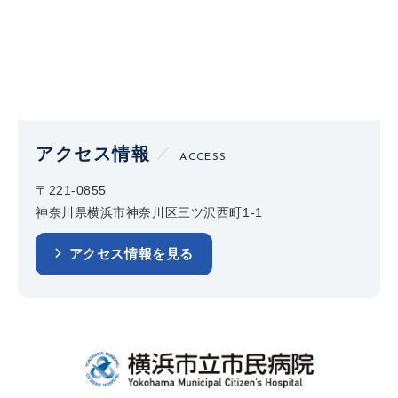
アクセス情報
ACCESS
〒221-0855
神奈川県横浜市神奈川区三ツ沢西町1-1
アクセス情報を見る