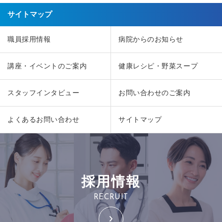
サイトマップ
職員採用情報
病院からのお知らせ
講座・イベントのご案内
健康レシピ・野菜スープ
スタッフインタビュー
お問い合わせのご案内
よくあるお問い合わせ
サイトマップ
採用情報
RECRUIT