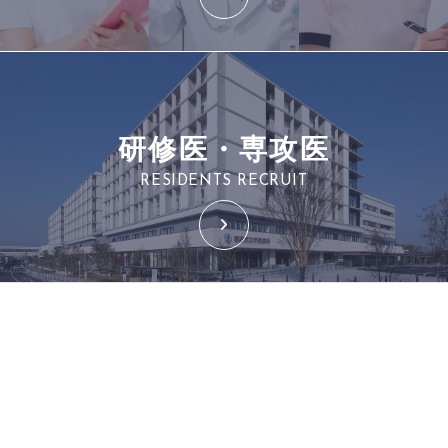
研修医・専攻医
RESIDENTS RECRUIT