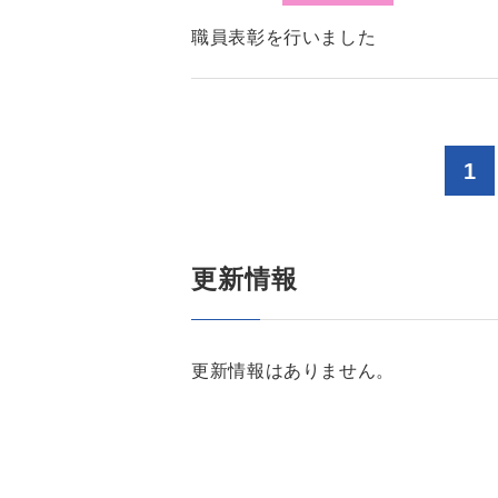
職員表彰を行いました
1
更新情報
更新情報はありません。