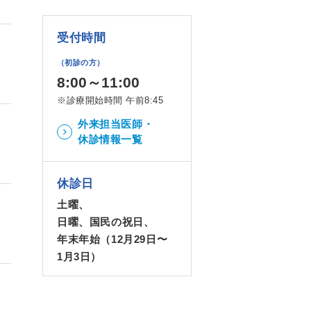
受付時間
（初診の方）
8:00～11:00
※診療開始時間 午前8:45
外来担当医師・
休診情報一覧
休診日
土曜、
日曜、国民の祝日、
年末年始（12月29日〜
1月3日）