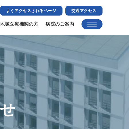
よくアクセスされるページ
交通アクセス
地域医療機関の方
病院のご案内
らせ