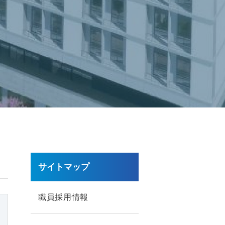
サイトマップ
職員採用情報