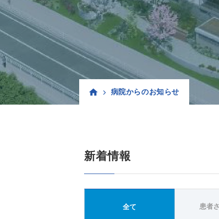
病院からのお知らせ
新着情報
患者
全て