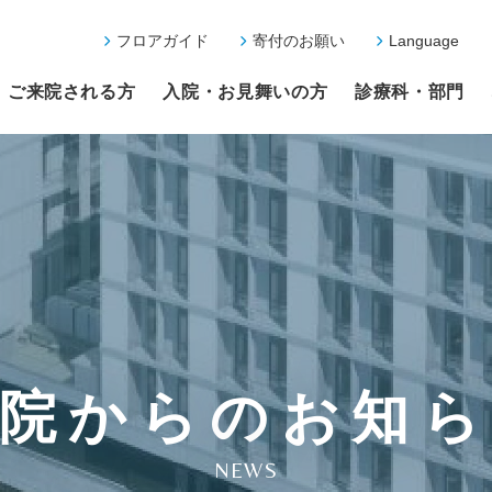
フロアガイド
寄付のお願い
Language
ご来院される方
入院・お見舞いの方
診療科・部門
院からのお知
NEWS