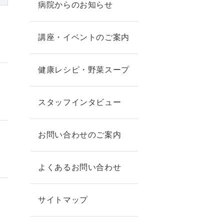
病院からのお知らせ
講座・イベントのご案内
健康レシピ・野菜スープ
スタッフインタビュー
お問い合わせのご案内
よくあるお問い合わせ
サイトマップ