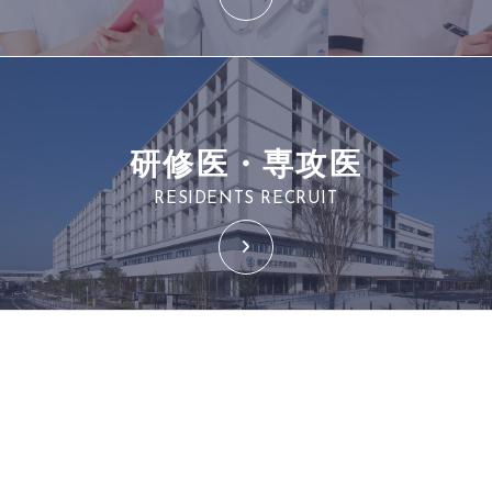
研修医・専攻医
RESIDENTS RECRUIT