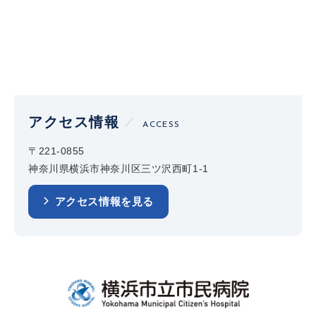
アクセス情報
ACCESS
〒221-0855
神奈川県横浜市神奈川区三ツ沢西町1-1
アクセス情報を見る