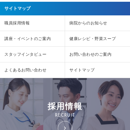
サイトマップ
職員採用情報
病院からのお知らせ
講座・イベントのご案内
健康レシピ・野菜スープ
スタッフインタビュー
お問い合わせのご案内
よくあるお問い合わせ
サイトマップ
採用情報
RECRUIT