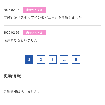
2026.02.27
患者さん向け
市民病院『スタッフインタビュー』を更新しました
2026.02.26
患者さん向け
職員表彰を行いました
1
2
3
...
9
更新情報
更新情報はありません。